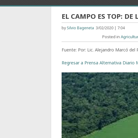
EL CAMPO ES TOP: DE
by
Silvio Bageneta
3/02/2020 | 7:04
Posted in
Agricultu
Fuente: Por: Lic. Alejandro Marcó 
Regresar a Prensa Alternativa Diario M