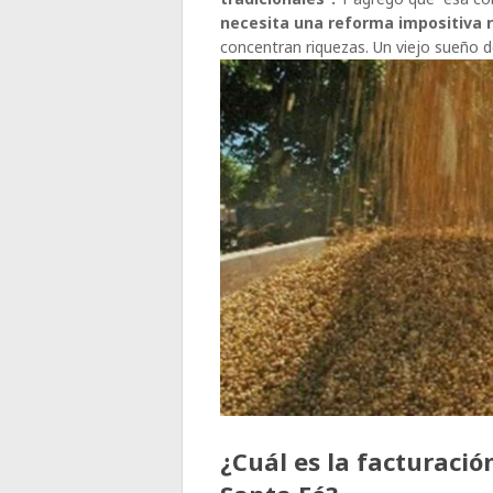
necesita una reforma impositiva r
concentran riquezas. Un viejo sueño
¿Cuál es la facturació