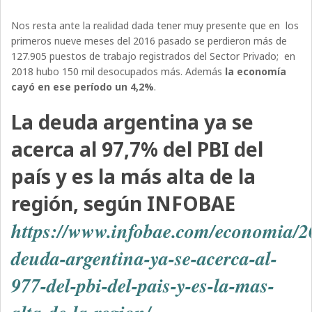
Nos resta ante la realidad dada tener muy presente que en los
primeros nueve meses del 2016 pasado se perdieron más de
127.905 puestos de trabajo registrados del Sector Privado; en
2018 hubo 150 mil desocupados más. Además
la economía
cayó en ese período un 4,2%
.
La deuda argentina ya se
acerca al 97,7% del PBI del
país y es la más alta de la
región, según INFOBAE
https://www.infobae.com/economia/2
deuda-argentina-ya-se-acerca-al-
977-del-pbi-del-pais-y-es-la-mas-