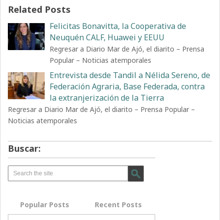
Related Posts
Felicitas Bonavitta, la Cooperativa de
Neuquén CALF, Huawei y EEUU
Regresar a Diario Mar de Ajó, el diarito – Prensa
Popular – Noticias atemporales
Entrevista desde Tandil a Nélida Sereno, de
Federación Agraria, Base Federada, contra
la extranjerización de la Tierra
Regresar a Diario Mar de Ajó, el diarito – Prensa Popular –
Noticias atemporales
Buscar:
Popular Posts
Recent Posts