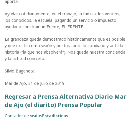
aportar.
Ayudar cotidianamente, en el trabajo, la familia, los vecinos,
los conocidos, la escuela, pagando un servicio o impuesto,
ayudar a construir un Frente, EL FRENTE.
La grandeza queda demostrado históricamente que es posible
y que existe como visión y postura ante lo cotidiano y ante la
historia (“la que nos absolverá”). Nos queda nuestra conciencia
y la actitud concreta.
Silvio Bageneta
Mar de Ajó, 31 de Julio de 2019
Regresar a Prensa Alternativa Diario Mar
de Ajo (el diarito) Prensa Popular
Contador de visitas
Estadísticas