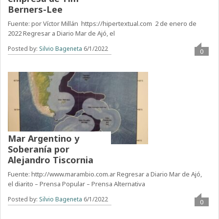
Berners-Lee
Fuente: por Víctor Millán https://hipertextual.com 2 de enero de
2022 Regresar a Diario Mar de Ajó, el
Posted by:
Silvio Bageneta
6/1/2022
0
Mar Argentino y
Soberanía por
Alejandro Tiscornia
Fuente: http://www.marambio.com.ar Regresar a Diario Mar de Ajó,
el diarito – Prensa Popular – Prensa Alternativa
Posted by:
Silvio Bageneta
6/1/2022
0