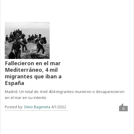
Fallecieron en el mar
Mediterráneo, 4 mil
migrantes que iban a
España
Madrid. Un total de 4 mil 404 migrantes murieron o desaparecieron
en el mar en su intento
Posted by:
Silvio Bageneta
4/1/2022
0