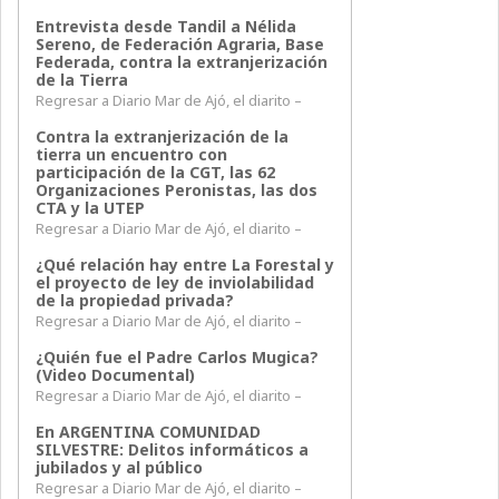
Entrevista desde Tandil a Nélida
Sereno, de Federación Agraria, Base
Federada, contra la extranjerización
de la Tierra
Regresar a Diario Mar de Ajó, el diarito –
Contra la extranjerización de la
tierra un encuentro con
participación de la CGT, las 62
Organizaciones Peronistas, las dos
CTA y la UTEP
Regresar a Diario Mar de Ajó, el diarito –
¿Qué relación hay entre La Forestal y
el proyecto de ley de inviolabilidad
de la propiedad privada?
Regresar a Diario Mar de Ajó, el diarito –
¿Quién fue el Padre Carlos Mugica?
(Video Documental)
Regresar a Diario Mar de Ajó, el diarito –
En ARGENTINA COMUNIDAD
SILVESTRE: Delitos informáticos a
jubilados y al público
Regresar a Diario Mar de Ajó, el diarito –