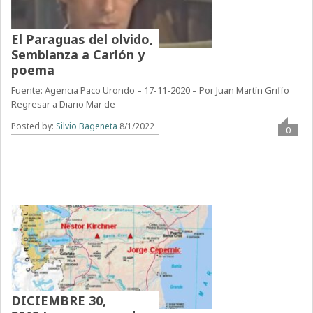
El Paraguas del olvido,
Semblanza a Carlón y
poema
Fuente: Agencia Paco Urondo – 17-11-2020 – Por Juan Martín Griffo
Regresar a Diario Mar de
Posted by:
Silvio Bageneta
8/1/2022
0
DICIEMBRE 30,