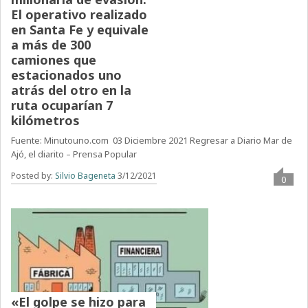
El operativo realizado
en Santa Fe y equivale
a más de 300
camiones que
estacionados uno
atrás del otro en la
ruta ocuparían 7
kilómetros
Fuente: Minutouno.com 03 Diciembre 2021 Regresar a Diario Mar de
Ajó, el diarito – Prensa Popular
Posted by:
Silvio Bageneta
3/12/2021
0
«El golpe se hizo para