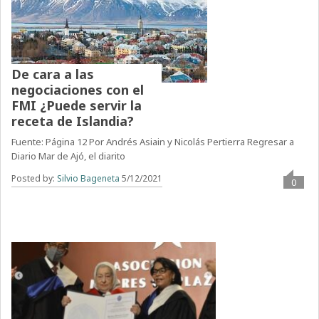
De cara a las
negociaciones con el
FMI ¿Puede servir la
receta de Islandia?
Fuente: Página 12 Por Andrés Asiain y Nicolás Pertierra Regresar a
Diario Mar de Ajó, el diarito
Posted by:
Silvio Bageneta
5/12/2021
0