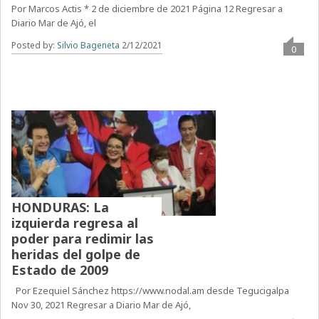
Por Marcos Actis * 2 de diciembre de 2021 Página 12 Regresar a
Diario Mar de Ajó, el
Posted by:
Silvio Bageneta
2/12/2021
0
HONDURAS: La
izquierda regresa al
poder para redimir las
heridas del golpe de
Estado de 2009
Por Ezequiel Sánchez https://www.nodal.am desde Tegucigalpa
Nov 30, 2021 Regresar a Diario Mar de Ajó,