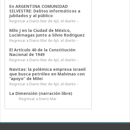
En ARGENTINA COMUNIDAD
SILVESTRE: Delitos informáticos a
jubilados y al público
Regresar a Diario Mar de Ajó, el diarito –
Milo J en la Ciudad de México,
Luciérnagas junto a Silvio Rodriguez
Regresar a Diario Mar de Ajó, el diarito –
El Artículo 40 de la Constitución
Nacional de 1949
Regresar a Diario Mar de Ajó, el diarito –
Navitas: la polémica empresa israelí
que busca petróleo en Malvinas con
“apoyo” de Milei
Regresar a Diario Mar de Ajó, el diarito –
La Dimensión (narración libre)
Regresar a Diario Mar