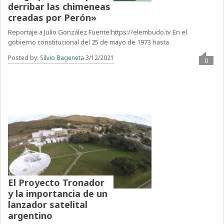
derribar las chimeneas
creadas por Perón»
Reportaje a Julio González Fuente:https://elembudo.tv En el
gobierno constitucional del 25 de mayo de 1973 hasta
Posted by:
Silvio Bageneta
3/12/2021
0
El Proyecto Tronador
y la importancia de un
lanzador satelital
argentino