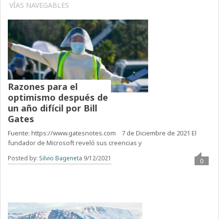
VÍAS NAVEGABLES
Razones para el
optimismo después de
un año difícil por Bill
Gates
Fuente: https://www.gatesnotes.com 7 de Diciembre de 2021 El
fundador de Microsoft reveló sus creencias y
Posted by:
Silvio Bageneta
9/12/2021
0