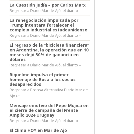
La Cuestión Judía – por Carlos Marx
Regresar a Diario Mar de Ajó, el diarito –
La renegociación impulsada por
Trump intentara fortalecer el
complejo industrial estadounidense
Regresar a Diario Mar de Ajó, el diarito –
El regreso de la “bicicleta financiera”
en Argentina, la operación que en 10
meses dejó 50% de ganancia en
dólares
Regresar a Diario Mar de Ajó, el diarito –
Riquelme impulsa el primer
homenaje de Boca a los socios
desaparecidos
Regresar a Prensa Alternativa Diario Mar de
Ajo (el
Mensaje emotivo del Pepe Mujica en
el cierre de campaña del Frente
Amplio 2024 Uruguay
Regresar a Diario Mar de Ajó, el diarito –
El Clima HOY en Mar de Ajó