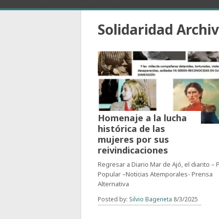
Solidaridad Archi
Homenaje a la lucha
histórica de las
mujeres por sus
reivindicaciones
Regresar a Diario Mar de Ajó, el diarito –
Popular –Noticias Atemporales- Prensa
Alternativa
Posted by:
Silvio Bageneta
8/3/2025