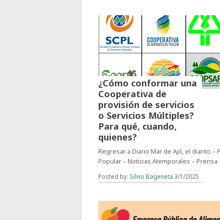
¿Cómo conformar una
Cooperativa de
provisión de servicios
o Servicios Múltiples?
Para qué, cuando,
quienes?
Regresar a Diario Mar de Ajó, el diarito –
Popular – Noticias Atemporales – Prensa
Posted by:
Silvio Bageneta
3/1/2025