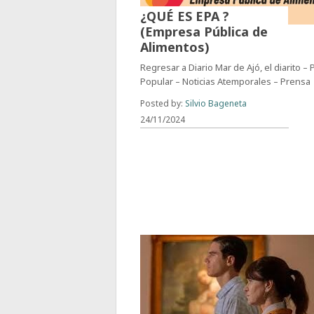
¿QUÉ ES EPA ?
(Empresa Pública de
Alimentos)
Regresar a Diario Mar de Ajó, el diarito –
Popular – Noticias Atemporales – Prensa
Posted by:
Silvio Bageneta
24/11/2024