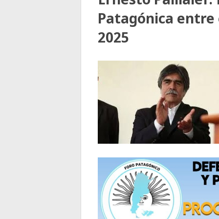
Patagónica entre 
2025