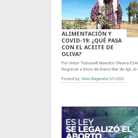
ALIMENTACIÓN Y
COVID-19: ¿QUÉ PASA
CON EL ACEITE DE
OLIVA?
Por Víctor Tomaselli Maestro Oleario ES
Regresar a Inicio de Diario Mar de Ajó, el 
Posted by:
Silvio Bageneta
5/1/2021