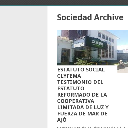
Sociedad Archive
ESTATUTO SOCIAL –
CLYFEMA
TESTIMONIO DEL
ESTATUTO
REFORMADO DE LA
COOPERATIVA
LIMITADA DE LUZ Y
FUERZA DE MAR DE
AJÓ