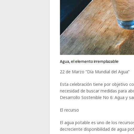
22 de Marzo “Día Mundial del Agua”
Esta celebración tiene por objetivo con
necesidad de buscar medidas para ab
Desarrollo Sostenible No 6: Agua y s
El recurso
El agua potable es uno de los recurso
decreciente disponibilidad de agua p