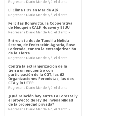
Regresar a Diario Mar de Ajó, el diarito –
El Clima HOY en Mar de Ajó
Regresar a Diario Mar de Ajó, el diarito –
Felicitas Bonavitta, la Cooperativa
de Neuquén CALF, Huawei y EEUU
Regresar a Diario Mar de Ajó, el diarito –
Entrevista desde Tandil a Nélida
Sereno, de Federación Agraria, Base
Federada, contra la extranjerización
de la Tierra
Regresar a Diario Mar de Ajó, el diarito –
Contra la extranjerización de la
tierra un encuentro con
participación de la CGT, las 62
Organizaciones Peronistas, las dos
CTA y la UTEP
Regresar a Diario Mar de Ajó, el diarito –
¿Qué relación hay entre La Forestal y
el proyecto de ley de inviolabilidad
de la propiedad privada?
Regresar a Diario Mar de Ajó, el diarito –