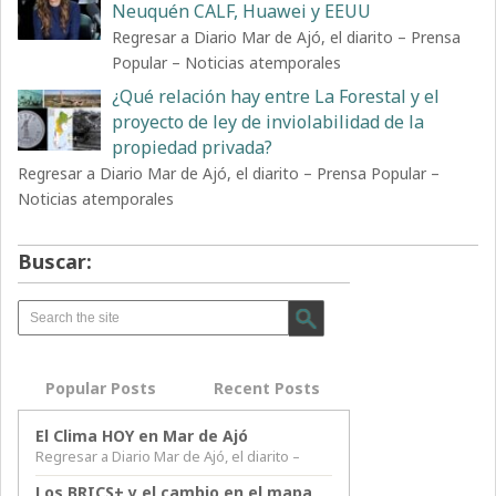
Neuquén CALF, Huawei y EEUU
Regresar a Diario Mar de Ajó, el diarito – Prensa
Popular – Noticias atemporales
¿Qué relación hay entre La Forestal y el
proyecto de ley de inviolabilidad de la
propiedad privada?
Regresar a Diario Mar de Ajó, el diarito – Prensa Popular –
Noticias atemporales
Buscar:
Popular Posts
Recent Posts
El Clima HOY en Mar de Ajó
Regresar a Diario Mar de Ajó, el diarito –
Los BRICS+ y el cambio en el mapa