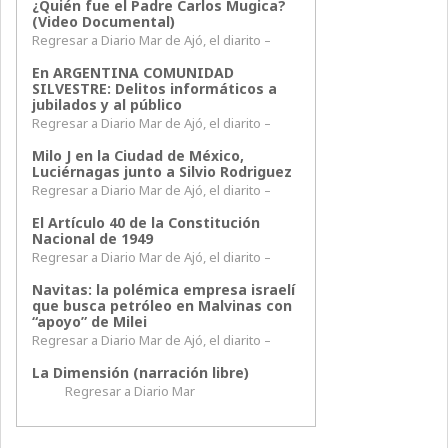
¿Quién fue el Padre Carlos Mugica?
(Video Documental)
Regresar a Diario Mar de Ajó, el diarito –
En ARGENTINA COMUNIDAD
SILVESTRE: Delitos informáticos a
jubilados y al público
Regresar a Diario Mar de Ajó, el diarito –
Milo J en la Ciudad de México,
Luciérnagas junto a Silvio Rodriguez
Regresar a Diario Mar de Ajó, el diarito –
El Artículo 40 de la Constitución
Nacional de 1949
Regresar a Diario Mar de Ajó, el diarito –
Navitas: la polémica empresa israelí
que busca petróleo en Malvinas con
“apoyo” de Milei
Regresar a Diario Mar de Ajó, el diarito –
La Dimensión (narración libre)
Regresar a Diario Mar