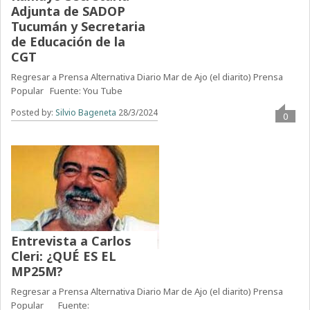
Adjunta de SADOP
Tucumán y Secretaria
de Educación de la
CGT
Regresar a Prensa Alternativa Diario Mar de Ajo (el diarito) Prensa
Popular Fuente: You Tube
Posted by:
Silvio Bageneta
28/3/2024
0
Entrevista a Carlos
Cleri: ¿QUÉ ES EL
MP25M?
Regresar a Prensa Alternativa Diario Mar de Ajo (el diarito) Prensa
Popular Fuente: