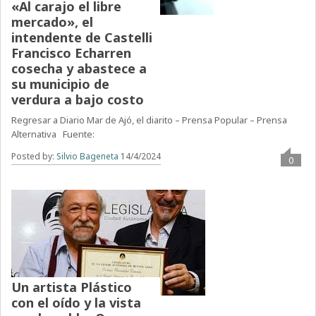
«Al carajo el libre
mercado», el
intendente de Castelli
Francisco Echarren
cosecha y abastece a
su municipio de
verdura a bajo costo
Regresar a Diario Mar de Ajó, el diarito – Prensa Popular – Prensa
Alternativa Fuente:
Posted by:
Silvio Bageneta
14/4/2024
0
Un artista Plástico
con el oído y la vista