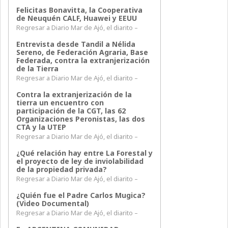
Felicitas Bonavitta, la Cooperativa
de Neuquén CALF, Huawei y EEUU
Regresar a Diario Mar de Ajó, el diarito –
Entrevista desde Tandil a Nélida
Sereno, de Federación Agraria, Base
Federada, contra la extranjerización
de la Tierra
Regresar a Diario Mar de Ajó, el diarito –
Contra la extranjerización de la
tierra un encuentro con
participación de la CGT, las 62
Organizaciones Peronistas, las dos
CTA y la UTEP
Regresar a Diario Mar de Ajó, el diarito –
¿Qué relación hay entre La Forestal y
el proyecto de ley de inviolabilidad
de la propiedad privada?
Regresar a Diario Mar de Ajó, el diarito –
¿Quién fue el Padre Carlos Mugica?
(Video Documental)
Regresar a Diario Mar de Ajó, el diarito –