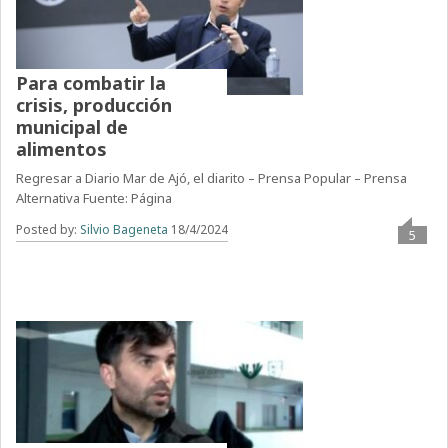
Para combatir la
crisis, producción
municipal de
alimentos
Regresar a Diario Mar de Ajó, el diarito – Prensa Popular – Prensa
Alternativa Fuente: Página
Posted by:
Silvio Bageneta
18/4/2024
5