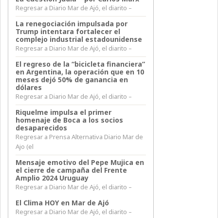
Regresar a Diario Mar de Ajó, el diarito –
La renegociación impulsada por
Trump intentara fortalecer el
complejo industrial estadounidense
Regresar a Diario Mar de Ajó, el diarito –
El regreso de la “bicicleta financiera”
en Argentina, la operación que en 10
meses dejó 50% de ganancia en
dólares
Regresar a Diario Mar de Ajó, el diarito –
Riquelme impulsa el primer
homenaje de Boca a los socios
desaparecidos
Regresar a Prensa Alternativa Diario Mar de
Ajo (el
Mensaje emotivo del Pepe Mujica en
el cierre de campaña del Frente
Amplio 2024 Uruguay
Regresar a Diario Mar de Ajó, el diarito –
El Clima HOY en Mar de Ajó
Regresar a Diario Mar de Ajó, el diarito –