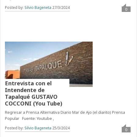
Posted by:
Silvio Bageneta
27/3/2024
0
Entrevista con el
Intendente de
Tapalqué GUSTAVO
COCCONI (You Tube)
Regresar a Prensa Alternativa Diario Mar de Ajo (el diarito) Prensa
Popular Fuente: Youtube ,
Posted by:
Silvio Bageneta
25/3/2024
0