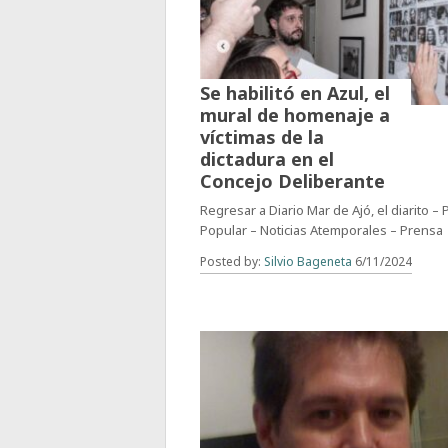
Se habilitó en Azul, el
mural de homenaje a
víctimas de la
dictadura en el
Concejo Deliberante
Regresar a Diario Mar de Ajó, el diarito –
Popular – Noticias Atemporales – Prensa
Posted by:
Silvio Bageneta
6/11/2024