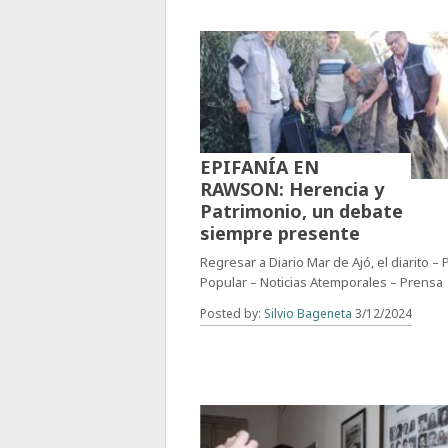
EPIFANÍA EN
RAWSON: Herencia y
Patrimonio, un debate
siempre presente
Regresar a Diario Mar de Ajó, el diarito –
Popular – Noticias Atemporales – Prensa
Posted by:
Silvio Bageneta
3/12/2024