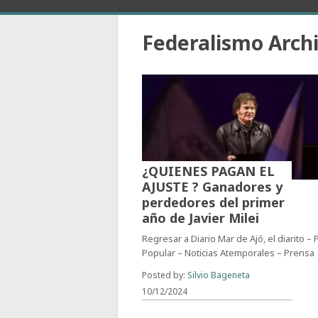
Federalismo Arch
¿QUIENES PAGAN EL
AJUSTE ? Ganadores y
perdedores del primer
año de Javier Milei
Regresar a Diario Mar de Ajó, el diarito –
Popular – Noticias Atemporales – Prensa
Posted by:
Silvio Bageneta
10/12/2024