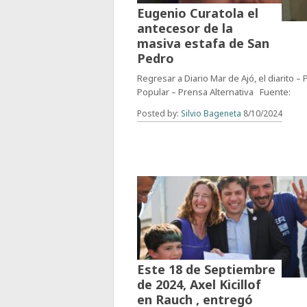
Eugenio Curatola el
antecesor de la
masiva estafa de San
Pedro
Regresar a Diario Mar de Ajó, el diarito –
Popular – Prensa Alternativa Fuente:
Posted by:
Silvio Bageneta
8/10/2024
Este 18 de Septiembre
de 2024, Axel Kicillof
en Rauch , entregó