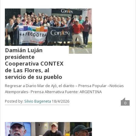
Damián Luján
presidente
Cooperativa CONTEX
de Las Flores, al
servicio de su pueblo
Regresar a Diario Mar de Ajó, el diarito – Prensa Popular –Noticias
Atemporales- Prensa Alternativa Fuente: ARGENTINA
Posted by:
Silvio Bageneta
18/4/2026
0