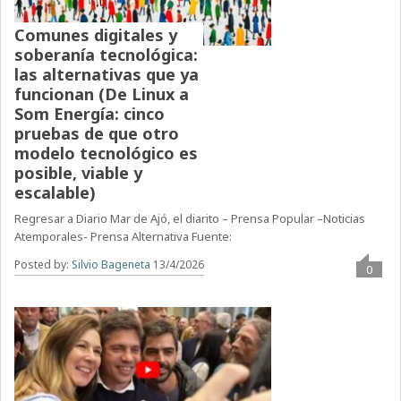
Comunes digitales y
soberanía tecnológica:
las alternativas que ya
funcionan (De Linux a
Som Energía: cinco
pruebas de que otro
modelo tecnológico es
posible, viable y
escalable)
Regresar a Diario Mar de Ajó, el diarito – Prensa Popular –Noticias
Atemporales- Prensa Alternativa Fuente:
Posted by:
Silvio Bageneta
13/4/2026
0