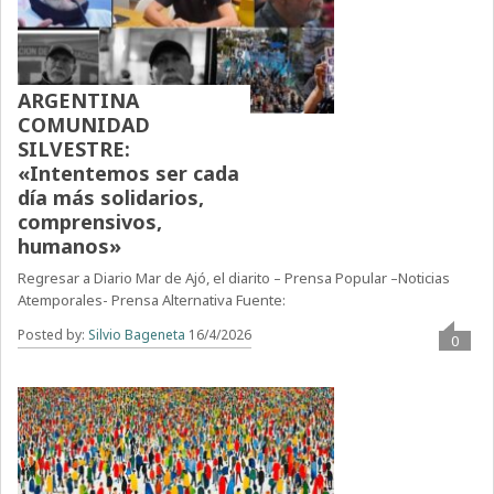
ARGENTINA
COMUNIDAD
SILVESTRE:
«Intentemos ser cada
día más solidarios,
comprensivos,
humanos»
Regresar a Diario Mar de Ajó, el diarito – Prensa Popular –Noticias
Atemporales- Prensa Alternativa Fuente:
Posted by:
Silvio Bageneta
16/4/2026
0