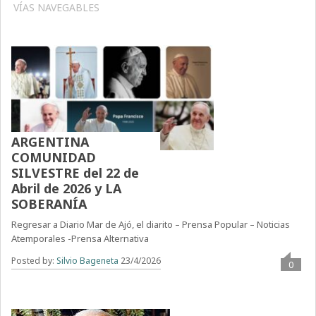
VÍAS NAVEGABLES
ARGENTINA
COMUNIDAD
SILVESTRE del 22 de
Abril de 2026 y LA
SOBERANÍA
Regresar a Diario Mar de Ajó, el diarito – Prensa Popular – Noticias
Atemporales -Prensa Alternativa
Posted by:
Silvio Bageneta
23/4/2026
0