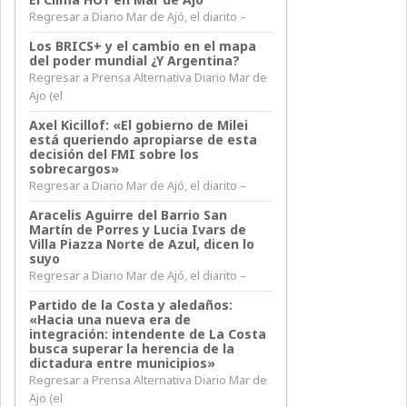
Regresar a Diario Mar de Ajó, el diarito –
Los BRICS+ y el cambio en el mapa
del poder mundial ¿Y Argentina?
Regresar a Prensa Alternativa Diario Mar de
Ajo (el
Axel Kicillof: «El gobierno de Milei
está queriendo apropiarse de esta
decisión del FMI sobre los
sobrecargos»
Regresar a Diario Mar de Ajó, el diarito –
Aracelis Aguirre del Barrio San
Martín de Porres y Lucia Ivars de
Villa Piazza Norte de Azul, dicen lo
suyo
Regresar a Diario Mar de Ajó, el diarito –
Partido de la Costa y aledaños:
«Hacia una nueva era de
integración: intendente de La Costa
busca superar la herencia de la
dictadura entre municipios»
Regresar a Prensa Alternativa Diario Mar de
Ajo (el