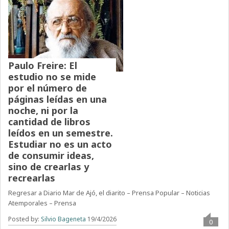
Paulo Freire: El
estudio no se mide
por el número de
páginas leídas en una
noche, ni por la
cantidad de libros
leídos en un semestre.
Estudiar no es un acto
de consumir ideas,
sino de crearlas y
recrearlas
Regresar a Diario Mar de Ajó, el diarito – Prensa Popular – Noticias
Atemporales – Prensa
Posted by:
Silvio Bageneta
19/4/2026
0