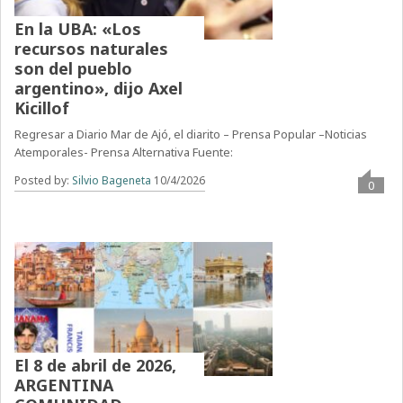
En la UBA: «Los
recursos naturales
son del pueblo
argentino», dijo Axel
Kicillof
Regresar a Diario Mar de Ajó, el diarito – Prensa Popular –Noticias
Atemporales- Prensa Alternativa Fuente:
Posted by:
Silvio Bageneta
10/4/2026
0
El 8 de abril de 2026,
ARGENTINA