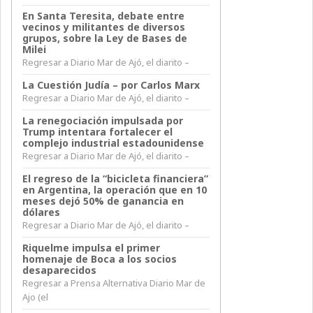
En Santa Teresita, debate entre
vecinos y militantes de diversos
grupos, sobre la Ley de Bases de
Milei
Regresar a Diario Mar de Ajó, el diarito –
La Cuestión Judía – por Carlos Marx
Regresar a Diario Mar de Ajó, el diarito –
La renegociación impulsada por
Trump intentara fortalecer el
complejo industrial estadounidense
Regresar a Diario Mar de Ajó, el diarito –
El regreso de la “bicicleta financiera”
en Argentina, la operación que en 10
meses dejó 50% de ganancia en
dólares
Regresar a Diario Mar de Ajó, el diarito –
Riquelme impulsa el primer
homenaje de Boca a los socios
desaparecidos
Regresar a Prensa Alternativa Diario Mar de
Ajo (el