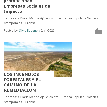
promocionan
Empresas Sociales de
Impacto
Regresar a Diario Mar de Ajó, el diarito – Prensa Popular – Noticias
Atemporales – Prensa
Posted by:
Silvio Bageneta
21/1/2026
0
LOS INCENDIOS
FORESTALES Y EL
CAMINO DE LA
REMEDIACIÓN
Regresar a Diario Mar de Ajó, el diarito – Prensa Popular – Noticias
Atemporales – Prensa