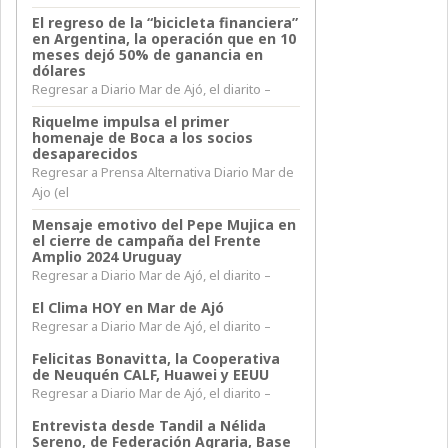
El regreso de la “bicicleta financiera”
en Argentina, la operación que en 10
meses dejó 50% de ganancia en
dólares
Regresar a Diario Mar de Ajó, el diarito –
Riquelme impulsa el primer
homenaje de Boca a los socios
desaparecidos
Regresar a Prensa Alternativa Diario Mar de
Ajo (el
Mensaje emotivo del Pepe Mujica en
el cierre de campaña del Frente
Amplio 2024 Uruguay
Regresar a Diario Mar de Ajó, el diarito –
El Clima HOY en Mar de Ajó
Regresar a Diario Mar de Ajó, el diarito –
Felicitas Bonavitta, la Cooperativa
de Neuquén CALF, Huawei y EEUU
Regresar a Diario Mar de Ajó, el diarito –
Entrevista desde Tandil a Nélida
Sereno, de Federación Agraria, Base