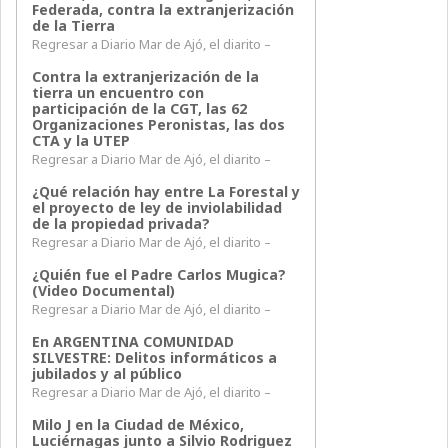
Federada, contra la extranjerización
de la Tierra
Regresar a Diario Mar de Ajó, el diarito –
Contra la extranjerización de la
tierra un encuentro con
participación de la CGT, las 62
Organizaciones Peronistas, las dos
CTA y la UTEP
Regresar a Diario Mar de Ajó, el diarito –
¿Qué relación hay entre La Forestal y
el proyecto de ley de inviolabilidad
de la propiedad privada?
Regresar a Diario Mar de Ajó, el diarito –
¿Quién fue el Padre Carlos Mugica?
(Video Documental)
Regresar a Diario Mar de Ajó, el diarito –
En ARGENTINA COMUNIDAD
SILVESTRE: Delitos informáticos a
jubilados y al público
Regresar a Diario Mar de Ajó, el diarito –
Milo J en la Ciudad de México,
Luciérnagas junto a Silvio Rodriguez