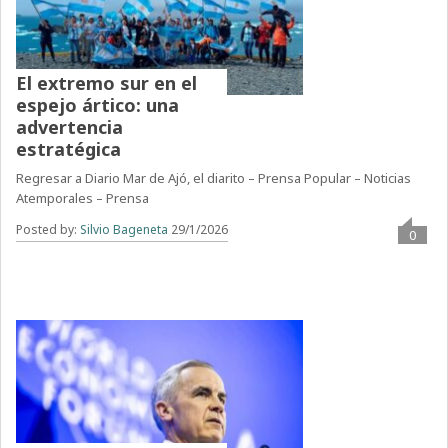
El extremo sur en el
espejo ártico: una
advertencia
estratégica
Regresar a Diario Mar de Ajó, el diarito – Prensa Popular – Noticias
Atemporales – Prensa
Posted by:
Silvio Bageneta
29/1/2026
0