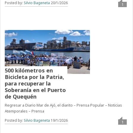
Posted by:
Silvio Bageneta
20/1/2026
1
500 kilómetros en
Bicicleta por la Patria,
para recuperar la
Soberanía en el Puerto
de Quequén
Regresar a Diario Mar de Ajó, el diarito – Prensa Popular – Noticias
Atemporales – Prensa
Posted by:
Silvio Bageneta
19/1/2026
1