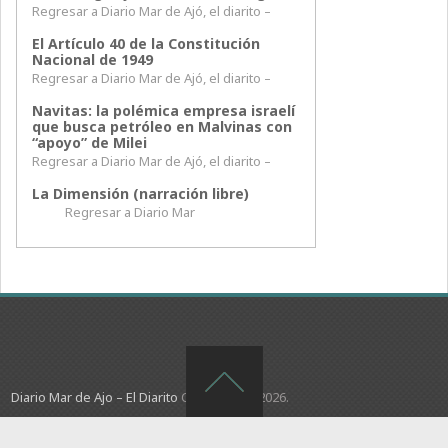
Regresar a Diario Mar de Ajó, el diarito –
El Artículo 40 de la Constitución
Nacional de 1949
Regresar a Diario Mar de Ajó, el diarito –
Navitas: la polémica empresa israelí
que busca petróleo en Malvinas con
“apoyo” de Milei
Regresar a Diario Mar de Ajó, el diarito –
La Dimensión (narración libre)
Regresar a Diario Mar
Diario Mar de Ajo – El Diarito
Copyright © 2026.