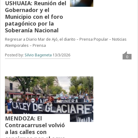
USHUAIA: Reunión del
Gobernador y el
Municipio con el foro
patagónico por la
Soberanía Nacional
Regresar a Diario Mar de Ajó, el diarito – Prensa Popular – Noticias
Atemporales – Prensa
Posted by:
Silvio Bageneta
13/3/2026
0
MENDOZA: El
Contracarrusel volvió
a las calles con