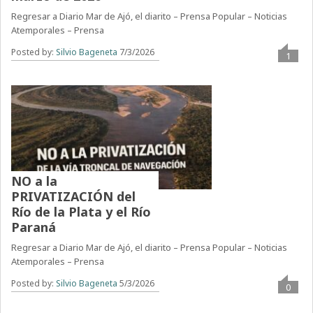
Regresar a Diario Mar de Ajó, el diarito – Prensa Popular – Noticias
Atemporales – Prensa
Posted by:
Silvio Bageneta
7/3/2026
1
NO a la
PRIVATIZACIÓN del
Río de la Plata y el Río
Paraná
Regresar a Diario Mar de Ajó, el diarito – Prensa Popular – Noticias
Atemporales – Prensa
Posted by:
Silvio Bageneta
5/3/2026
0