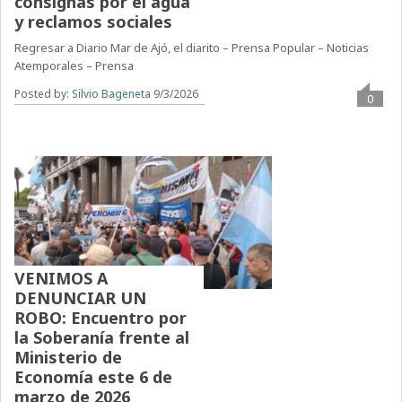
consignas por el agua
y reclamos sociales
Regresar a Diario Mar de Ajó, el diarito – Prensa Popular – Noticias
Atemporales – Prensa
Posted by:
Silvio Bageneta
9/3/2026
0
VENIMOS A
DENUNCIAR UN
ROBO: Encuentro por
la Soberanía frente al
Ministerio de
Economía este 6 de
marzo de 2026