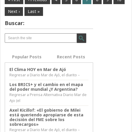
Next ›
Last »
Buscar:
Popular Posts
Recent Posts
El Clima HOY en Mar de Ajó
Regresar a Diario Mar de Ajó, el diarito –
Los BRICS+ y el cambio en el mapa
del poder mundial ¿Y Argentina?
Regresar a Prensa Alternativa Diario Mar de
Ajo (el
Axel Kicillof: «El gobierno de Milei
está queriendo apropiarse de esta
decisión del FMI sobre los
sobrecargos»
Regresar a Diario Mar de Ajó, el diarito –