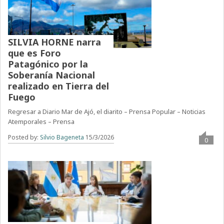
SILVIA HORNE narra
que es Foro
Patagónico por la
Soberanía Nacional
realizado en Tierra del
Fuego
Regresar a Diario Mar de Ajó, el diarito – Prensa Popular – Noticias
Atemporales – Prensa
Posted by:
Silvio Bageneta
15/3/2026
0