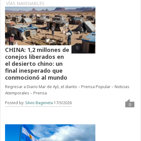
VÍAS NAVEGABLES
CHINA: 1,2 millones de
conejos liberados en
el desierto chino: un
final inesperado que
conmocionó al mundo
Regresar a Diario Mar de Ajó, el diarito – Prensa Popular – Noticias
Atemporales – Prensa
Posted by:
Silvio Bageneta
17/3/2026
0