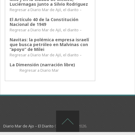
Luciérnagas junto a Silvio Rodriguez
Regresar a Diario Mar de Ajó, el diarito –
El Artículo 40 de la Constitución
Nacional de 1949
Regresar a Diario Mar de Ajó, el diarito –
Navitas: la polémica empresa israelí
que busca petróleo en Malvinas con
“apoyo” de Milei
Regresar a Diario Mar de Ajó, el diarito –
La Dimensión (narración libre)
Regresar a Diario Mar
Diario Mar de Ajo – El Diarito
Copyright © 2026.