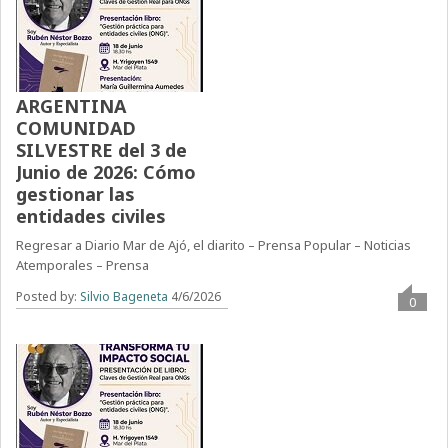
ARGENTINA
COMUNIDAD
SILVESTRE del 3 de
Junio de 2026: Cómo
gestionar las
entidades civiles
Regresar a Diario Mar de Ajó, el diarito – Prensa Popular – Noticias
Atemporales – Prensa
Posted by:
Silvio Bageneta
4/6/2026
0