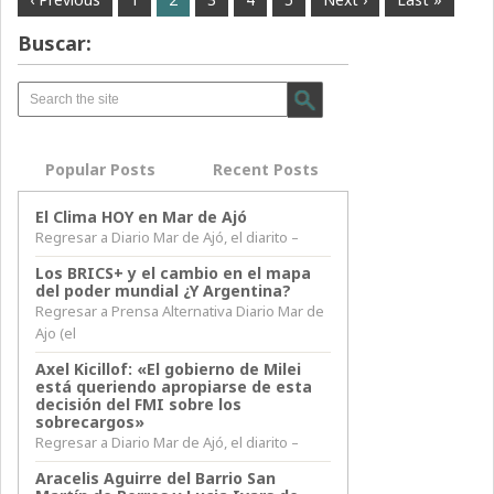
Buscar:
Popular Posts
Recent Posts
El Clima HOY en Mar de Ajó
Regresar a Diario Mar de Ajó, el diarito –
Los BRICS+ y el cambio en el mapa
del poder mundial ¿Y Argentina?
Regresar a Prensa Alternativa Diario Mar de
Ajo (el
Axel Kicillof: «El gobierno de Milei
está queriendo apropiarse de esta
decisión del FMI sobre los
sobrecargos»
Regresar a Diario Mar de Ajó, el diarito –
Aracelis Aguirre del Barrio San