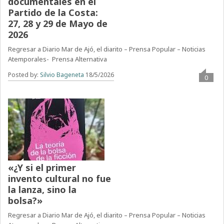
documentales en el
Partido de la Costa:
27, 28 y 29 de Mayo de
2026
Regresar a Diario Mar de Ajó, el diarito – Prensa Popular – Noticias
Atemporales- Prensa Alternativa
Posted by:
Silvio Bageneta
18/5/2026
0
«¿Y si el primer
invento cultural no fue
la lanza, sino la
bolsa?»
Regresar a Diario Mar de Ajó, el diarito – Prensa Popular – Noticias