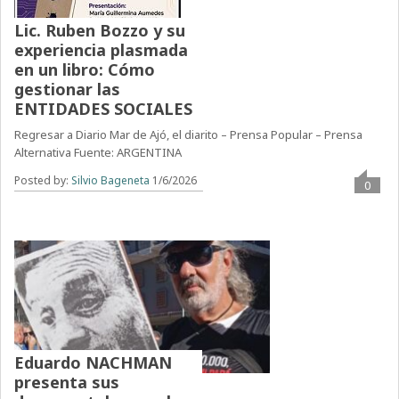
Lic. Ruben Bozzo y su
experiencia plasmada
en un libro: Cómo
gestionar las
ENTIDADES SOCIALES
Regresar a Diario Mar de Ajó, el diarito – Prensa Popular – Prensa
Alternativa Fuente: ARGENTINA
Posted by:
Silvio Bageneta
1/6/2026
0
Eduardo NACHMAN
presenta sus