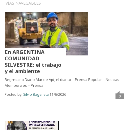
VÍAS NAVEGABLES
En ARGENTINA
COMUNIDAD
SILVESTRE: el trabajo
y el ambiente
Regresar a Diario Mar de Ajó, el diarito – Prensa Popular – Noticias
Atemporales – Prensa
Posted by:
Silvio Bageneta
11/6/2026
0