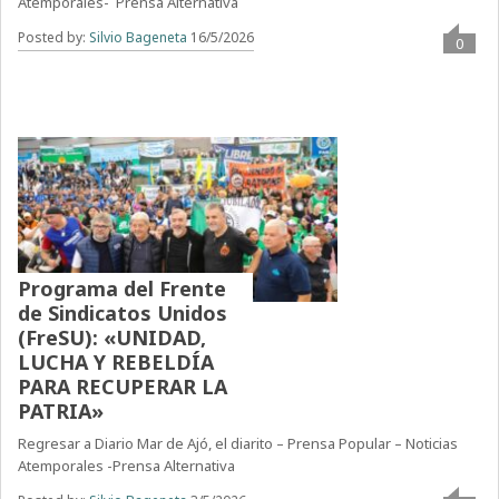
Atemporales- Prensa Alternativa
Posted by:
Silvio Bageneta
16/5/2026
0
Programa del Frente
de Sindicatos Unidos
(FreSU): «UNIDAD,
LUCHA Y REBELDÍA
PARA RECUPERAR LA
PATRIA»
Regresar a Diario Mar de Ajó, el diarito – Prensa Popular – Noticias
Atemporales -Prensa Alternativa