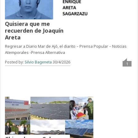
Quisiera que me
recuerden de Joaquín
Areta
Regresar a Diario Mar de Ajó, el diarito – Prensa Popular – Noticias
Atemporales -Prensa Alternativa
Posted by:
Silvio Bageneta
30/4/2026
1