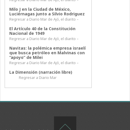
Milo J en la Ciudad de México,
Luciérnagas junto a Silvio Rodriguez
Regresar a Diario Mar de Ajó, el diarito –
El Artículo 40 de la Constitución
Nacional de 1949
Regresar a Diario Mar de Ajó, el diarito –
Navitas: la polémica empresa israelí
que busca petróleo en Malvinas con
“apoyo” de Milei
Regresar a Diario Mar de Ajó, el diarito –
La Dimensión (narración libre)
Regresar a Diario Mar