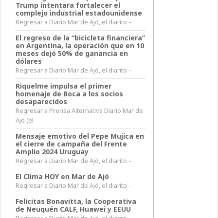
Trump intentara fortalecer el
complejo industrial estadounidense
Regresar a Diario Mar de Ajó, el diarito –
El regreso de la “bicicleta financiera”
en Argentina, la operación que en 10
meses dejó 50% de ganancia en
dólares
Regresar a Diario Mar de Ajó, el diarito –
Riquelme impulsa el primer
homenaje de Boca a los socios
desaparecidos
Regresar a Prensa Alternativa Diario Mar de
Ajo (el
Mensaje emotivo del Pepe Mujica en
el cierre de campaña del Frente
Amplio 2024 Uruguay
Regresar a Diario Mar de Ajó, el diarito –
El Clima HOY en Mar de Ajó
Regresar a Diario Mar de Ajó, el diarito –
Felicitas Bonavitta, la Cooperativa
de Neuquén CALF, Huawei y EEUU