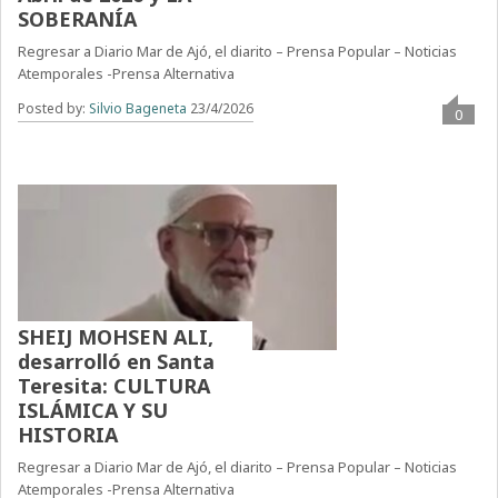
SOBERANÍA
Regresar a Diario Mar de Ajó, el diarito – Prensa Popular – Noticias
Atemporales -Prensa Alternativa
Posted by:
Silvio Bageneta
23/4/2026
0
SHEIJ MOHSEN ALI,
desarrolló en Santa
Teresita: CULTURA
ISLÁMICA Y SU
HISTORIA
Regresar a Diario Mar de Ajó, el diarito – Prensa Popular – Noticias
Atemporales -Prensa Alternativa