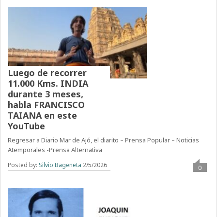
Luego de recorrer
11.000 Kms. INDIA
durante 3 meses,
habla FRANCISCO
TAIANA en este
YouTube
Regresar a Diario Mar de Ajó, el diarito – Prensa Popular – Noticias
Atemporales -Prensa Alternativa
Posted by:
Silvio Bageneta
2/5/2026
0