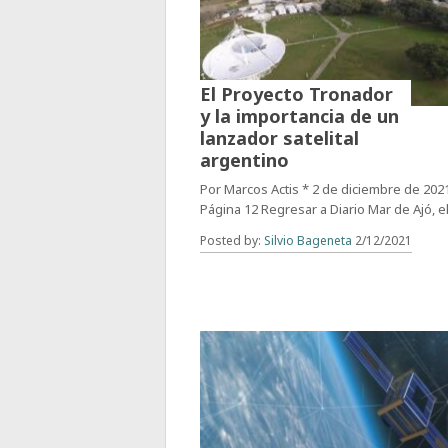
El Proyecto Tronador
y la importancia de un
lanzador satelital
argentino
Por Marcos Actis * 2 de diciembre de 202
Página 12 Regresar a Diario Mar de Ajó, e
Posted by:
Silvio Bageneta
2/12/2021