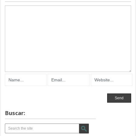
Buscar: