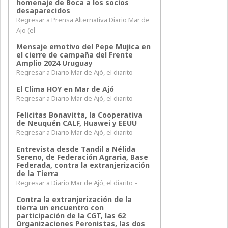
homenaje de Boca a los socios
desaparecidos
Regresar a Prensa Alternativa Diario Mar de
Ajo (el
Mensaje emotivo del Pepe Mujica en
el cierre de campaña del Frente
Amplio 2024 Uruguay
Regresar a Diario Mar de Ajó, el diarito –
El Clima HOY en Mar de Ajó
Regresar a Diario Mar de Ajó, el diarito –
Felicitas Bonavitta, la Cooperativa
de Neuquén CALF, Huawei y EEUU
Regresar a Diario Mar de Ajó, el diarito –
Entrevista desde Tandil a Nélida
Sereno, de Federación Agraria, Base
Federada, contra la extranjerización
de la Tierra
Regresar a Diario Mar de Ajó, el diarito –
Contra la extranjerización de la
tierra un encuentro con
participación de la CGT, las 62
Organizaciones Peronistas, las dos