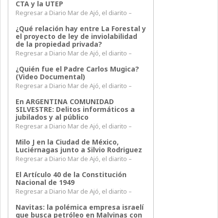
CTA y la UTEP
Regresar a Diario Mar de Ajó, el diarito –
¿Qué relación hay entre La Forestal y
el proyecto de ley de inviolabilidad
de la propiedad privada?
Regresar a Diario Mar de Ajó, el diarito –
¿Quién fue el Padre Carlos Mugica?
(Video Documental)
Regresar a Diario Mar de Ajó, el diarito –
En ARGENTINA COMUNIDAD
SILVESTRE: Delitos informáticos a
jubilados y al público
Regresar a Diario Mar de Ajó, el diarito –
Milo J en la Ciudad de México,
Luciérnagas junto a Silvio Rodriguez
Regresar a Diario Mar de Ajó, el diarito –
El Artículo 40 de la Constitución
Nacional de 1949
Regresar a Diario Mar de Ajó, el diarito –
Navitas: la polémica empresa israelí
que busca petróleo en Malvinas con