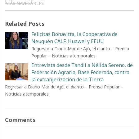
VÍAS NAVEGABLES
Related Posts
Felicitas Bonavitta, la Cooperativa de
Neuquén CALF, Huawei y EEUU
Regresar a Diario Mar de Ajó, el diarito – Prensa
Popular – Noticias atemporales
Entrevista desde Tandil a Nélida Sereno, de
Federación Agraria, Base Federada, contra
la extranjerización de la Tierra
Regresar a Diario Mar de Ajó, el diarito – Prensa Popular –
Noticias atemporales
Comments