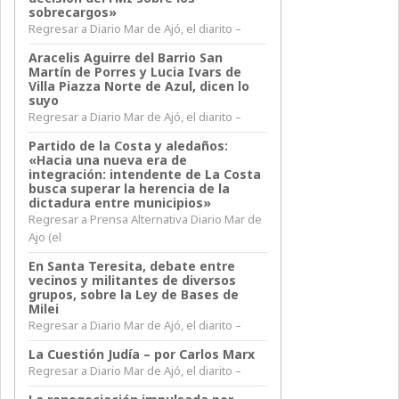
sobrecargos»
Regresar a Diario Mar de Ajó, el diarito –
Aracelis Aguirre del Barrio San
Martín de Porres y Lucia Ivars de
Villa Piazza Norte de Azul, dicen lo
suyo
Regresar a Diario Mar de Ajó, el diarito –
Partido de la Costa y aledaños:
«Hacia una nueva era de
integración: intendente de La Costa
busca superar la herencia de la
dictadura entre municipios»
Regresar a Prensa Alternativa Diario Mar de
Ajo (el
En Santa Teresita, debate entre
vecinos y militantes de diversos
grupos, sobre la Ley de Bases de
Milei
Regresar a Diario Mar de Ajó, el diarito –
La Cuestión Judía – por Carlos Marx
Regresar a Diario Mar de Ajó, el diarito –