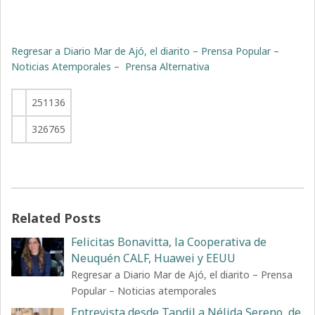
Regresar a Diario Mar de Ajó, el diarito – Prensa Popular –
Noticias Atemporales – Prensa Alternativa
251136
326765
Related Posts
Felicitas Bonavitta, la Cooperativa de
Neuquén CALF, Huawei y EEUU
Regresar a Diario Mar de Ajó, el diarito – Prensa
Popular – Noticias atemporales
Entrevista desde Tandil a Nélida Sereno, de