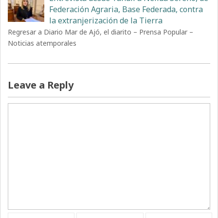
Federación Agraria, Base Federada, contra
la extranjerización de la Tierra
Regresar a Diario Mar de Ajó, el diarito – Prensa Popular –
Noticias atemporales
Leave a Reply