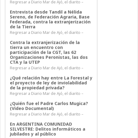
Regresar a Diario Mar de Ajó, el diarito –
Entrevista desde Tandil a Nélida
Sereno, de Federación Agraria, Base
Federada, contra la extranjerización
de la Tierra
Regresar a Diario Mar de Ajó, el diarito –
Contra la extranjerización de la
tierra un encuentro con
participación de la CGT, las 62
Organizaciones Peronistas, las dos
CTA y la UTEP
Regresar a Diario Mar de Ajó, el diarito –
¿Qué relación hay entre La Forestal y
el proyecto de ley de inviolabilidad
de la propiedad privada?
Regresar a Diario Mar de Ajó, el diarito –
¿Quién fue el Padre Carlos Mugica?
(Video Documental)
Regresar a Diario Mar de Ajó, el diarito –
En ARGENTINA COMUNIDAD
SILVESTRE: Delitos informáticos a
jubilados y al público