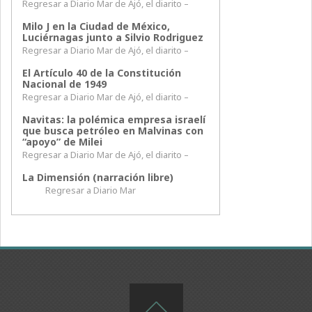
Regresar a Diario Mar de Ajó, el diarito –
Milo J en la Ciudad de México,
Luciérnagas junto a Silvio Rodriguez
Regresar a Diario Mar de Ajó, el diarito –
El Artículo 40 de la Constitución
Nacional de 1949
Regresar a Diario Mar de Ajó, el diarito –
Navitas: la polémica empresa israelí
que busca petróleo en Malvinas con
“apoyo” de Milei
Regresar a Diario Mar de Ajó, el diarito –
La Dimensión (narración libre)
Regresar a Diario Mar