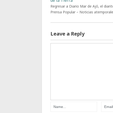
de la Tierra
Regresar a Diario Mar de Ajó, el diarit
Prensa Popular – Noticias atemporal
Leave a Reply