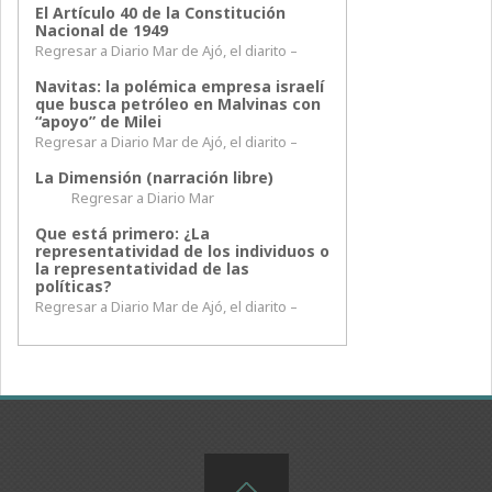
El Artículo 40 de la Constitución
Nacional de 1949
Regresar a Diario Mar de Ajó, el diarito –
Navitas: la polémica empresa israelí
que busca petróleo en Malvinas con
“apoyo” de Milei
Regresar a Diario Mar de Ajó, el diarito –
La Dimensión (narración libre)
Regresar a Diario Mar
Que está primero: ¿La
representatividad de los individuos o
la representatividad de las
políticas?
Regresar a Diario Mar de Ajó, el diarito –