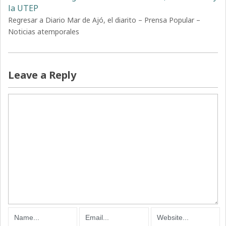
la UTEP
Regresar a Diario Mar de Ajó, el diarito – Prensa Popular –
Noticias atemporales
Leave a Reply