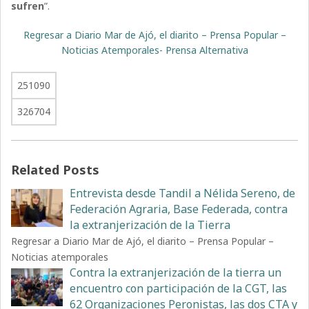
sufren
”.
Regresar a Diario Mar de Ajó, el diarito – Prensa Popular –
Noticias Atemporales- Prensa Alternativa
251090
326704
Related Posts
Entrevista desde Tandil a Nélida Sereno, de
Federación Agraria, Base Federada, contra
la extranjerización de la Tierra
Regresar a Diario Mar de Ajó, el diarito – Prensa Popular –
Noticias atemporales
Contra la extranjerización de la tierra un
encuentro con participación de la CGT, las
62 Organizaciones Peronistas, las dos CTA y