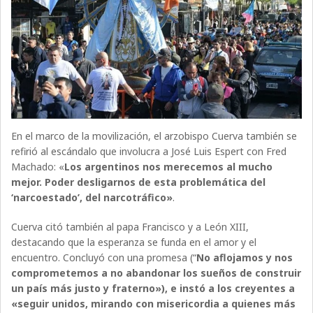
En el marco de la movilización, el arzobispo Cuerva también se
refirió al escándalo que involucra a José Luis Espert con Fred
Machado: «
Los argentinos nos merecemos al mucho
mejor. Poder desligarnos de esta problemática del
‘narcoestado’, del narcotráfico»
.
Cuerva citó también al papa Francisco y a León XIII,
destacando que la esperanza se funda en el amor y el
encuentro. Concluyó con una promesa (“
No aflojamos y nos
comprometemos a no abandonar los sueños de construir
un país más justo y fraterno»), e instó a los creyentes a
«seguir unidos, mirando con misericordia a quienes más