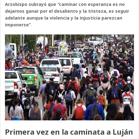
Arzobispo subrayó que “caminar con esperanza es no
dejarnos ganar por el desaliento y la tristeza, es seguir
adelante aunque la violencia y la injusticia parezcan
imponerse”
.
Primera vez en la caminata a Luján