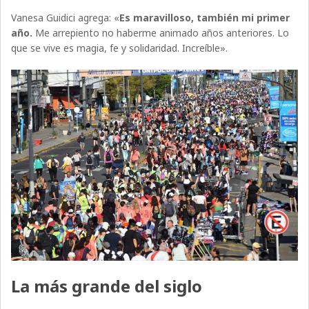
Vanesa Guidici agrega: «
Es maravilloso, también mi primer
año.
Me arrepiento no haberme animado años anteriores. Lo
que se vive es magia, fe y solidaridad. Increíble».
La más grande del siglo