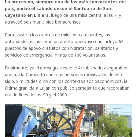
La procesión, siempre una de las más convocantes del
país, partió el sábado desde el Santuario de San
Cayetano en Liniers,
luego de una misa central a las 7, y
atravesó seis municipios bonaerenses.
Para asistir a los cientos de miles de caminantes, las
autoridades dispusieron un amplio operativo que incluyó 63
puestos de apoyo gratuitos con hidratación, sanitarios y
servicios de emergencia. Y más de 100 voluntarios.
Finalmente, ya el domingo, desde el Arzobispado aseguraban
que fue la Caminata con más personas movilizadas de este
siglo. Similitudes o no con los contextos socioeconómicos, la
última gran ida a Luján con público semejante que recordaban
era de fines de los ’90 y el 2000.