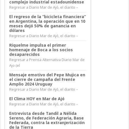
complejo industrial estadounidense
Regresar a Diario Mar de Ajó, el diarito –
El regreso de la “bicicleta financiera”
en Argentina, la operación que en 10
meses dejó 50% de ganancia en
dólares
Regresar a Diario Mar de Ajó, el diarito –
Riquelme impulsa el primer
homenaje de Boca a los socios
desaparecidos
Regresar a Prensa Alternativa Diario Mar de
Ajo (el
Mensaje emotivo del Pepe Mujica en
el cierre de campaña del Frente
Amplio 2024 Uruguay
Regresar a Diario Mar de Ajó, el diarito –
El Clima HOY en Mar de Ajó
Regresar a Diario Mar de Ajó, el diarito –
Entrevista desde Tandil a Nélida
Sereno, de Federación Agraria, Base
Federada, contra la extranjerización
de la Tierra