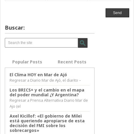
Buscar:
Popular Posts
Recent Posts
El Clima HOY en Mar de Ajó
Regresar a Diario Mar de Ajó, el diarito –
Los BRICS+ y el cambio en el mapa
del poder mundial ¿Y Argentina?
Regresar a Prensa Alternativa Diario Mar de
Ajo (el
Axel Kicillof: «El gobierno de Milei
está queriendo apropiarse de esta
decisión del FMI sobre los
sobrecargos»