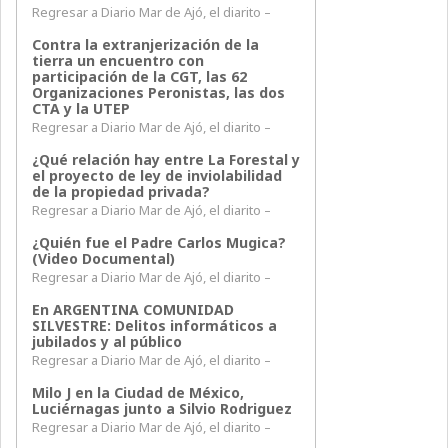
Regresar a Diario Mar de Ajó, el diarito –
Contra la extranjerización de la
tierra un encuentro con
participación de la CGT, las 62
Organizaciones Peronistas, las dos
CTA y la UTEP
Regresar a Diario Mar de Ajó, el diarito –
¿Qué relación hay entre La Forestal y
el proyecto de ley de inviolabilidad
de la propiedad privada?
Regresar a Diario Mar de Ajó, el diarito –
¿Quién fue el Padre Carlos Mugica?
(Video Documental)
Regresar a Diario Mar de Ajó, el diarito –
En ARGENTINA COMUNIDAD
SILVESTRE: Delitos informáticos a
jubilados y al público
Regresar a Diario Mar de Ajó, el diarito –
Milo J en la Ciudad de México,
Luciérnagas junto a Silvio Rodriguez
Regresar a Diario Mar de Ajó, el diarito –