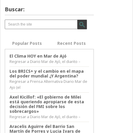
Buscar:
Popular Posts
Recent Posts
El Clima HOY en Mar de Ajó
Regresar a Diario Mar de Ajó, el diarito –
Los BRICS+ y el cambio en el mapa
del poder mundial ¿Y Argentina?
Regresar a Prensa Alternativa Diario Mar de
Ajo (el
Axel Kicillof: «El gobierno de Milei
está queriendo apropiarse de esta
decisión del FMI sobre los
sobrecargos»
Regresar a Diario Mar de Ajó, el diarito –
Aracelis Aguirre del Barrio San
Martín de Porres y Lucia Ivars de