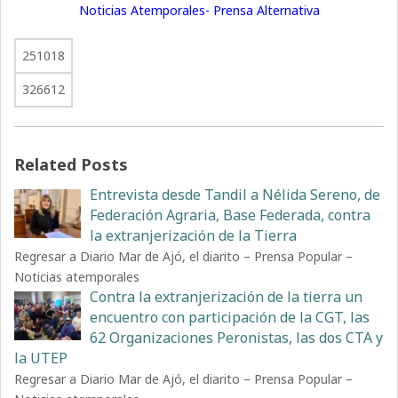
Noticias Atemporales- Prensa Alternativa
251018
326612
Related Posts
Entrevista desde Tandil a Nélida Sereno, de
Federación Agraria, Base Federada, contra
la extranjerización de la Tierra
Regresar a Diario Mar de Ajó, el diarito – Prensa Popular –
Noticias atemporales
Contra la extranjerización de la tierra un
encuentro con participación de la CGT, las
62 Organizaciones Peronistas, las dos CTA y
la UTEP
Regresar a Diario Mar de Ajó, el diarito – Prensa Popular –