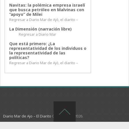
Navitas: la polémica empresa israelí
que busca petróleo en Malvinas con
“apoyo” de Milei
Regresar a Diario Mar de Ajó, el diarito –
La Dimensión (narración libre)
Regresar a Diario Mar
Que está primero: ¿La
representatividad de los individuos o
la representatividad de las
políticas?
Regresar a Diario Mar de Ajó, el diarito –
Diario Mar de Ajo – El Diarito
Copyright © 2026.