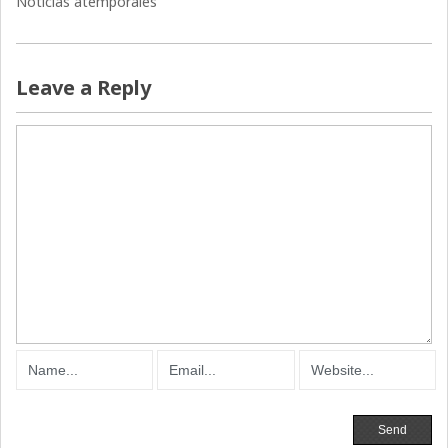
Noticias atemporales
Leave a Reply