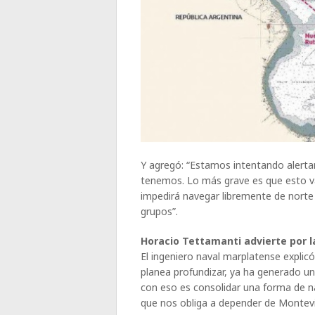
Y agregó: “Estamos intentando alerta
tenemos. Lo más grave es que esto va
impedirá navegar libremente de norte
grupos”.
Horacio Tettamanti advierte por l
El ingeniero naval marplatense explicó
planea profundizar, ya ha generado un 
con eso es consolidar una forma de n
que nos obliga a depender de Montev