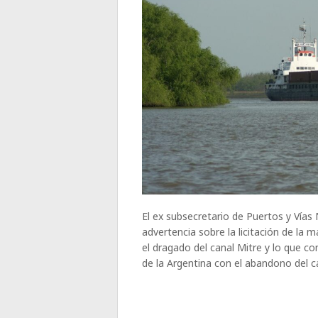
El ex subsecretario de Puertos y Vía
advertencia sobre la licitación de la 
el dragado del canal Mitre y lo que con
de la Argentina con el abandono del 