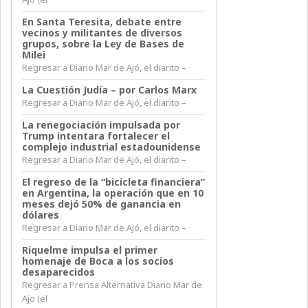
En Santa Teresita, debate entre
vecinos y militantes de diversos
grupos, sobre la Ley de Bases de
Milei
Regresar a Diario Mar de Ajó, el diarito –
La Cuestión Judía – por Carlos Marx
Regresar a Diario Mar de Ajó, el diarito –
La renegociación impulsada por
Trump intentara fortalecer el
complejo industrial estadounidense
Regresar a Diario Mar de Ajó, el diarito –
El regreso de la “bicicleta financiera”
en Argentina, la operación que en 10
meses dejó 50% de ganancia en
dólares
Regresar a Diario Mar de Ajó, el diarito –
Riquelme impulsa el primer
homenaje de Boca a los socios
desaparecidos
Regresar a Prensa Alternativa Diario Mar de
Ajo (el