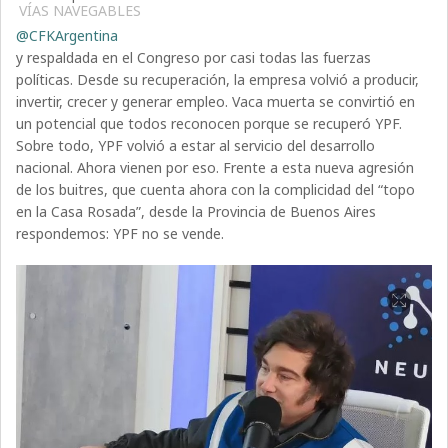
VÍAS NAVEGABLES
@CFKArgentina
y respaldada en el Congreso por casi todas las fuerzas
políticas. Desde su recuperación, la empresa volvió a producir,
invertir, crecer y generar empleo. Vaca muerta se convirtió en
un potencial que todos reconocen porque se recuperó YPF.
Sobre todo, YPF volvió a estar al servicio del desarrollo
nacional. Ahora vienen por eso. Frente a esta nueva agresión
de los buitres, que cuenta ahora con la complicidad del “topo
en la Casa Rosada”, desde la Provincia de Buenos Aires
respondemos: YPF no se vende.