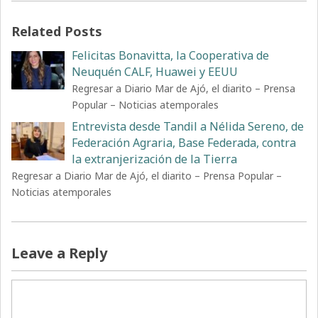
Related Posts
Felicitas Bonavitta, la Cooperativa de
Neuquén CALF, Huawei y EEUU
Regresar a Diario Mar de Ajó, el diarito – Prensa
Popular – Noticias atemporales
Entrevista desde Tandil a Nélida Sereno, de
Federación Agraria, Base Federada, contra
la extranjerización de la Tierra
Regresar a Diario Mar de Ajó, el diarito – Prensa Popular –
Noticias atemporales
Leave a Reply