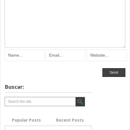
Buscar:
Popular Posts
Recent Posts