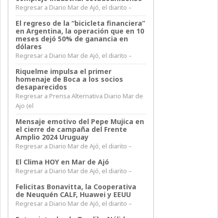
Regresar a Diario Mar de Ajó, el diarito –
El regreso de la “bicicleta financiera”
en Argentina, la operación que en 10
meses dejó 50% de ganancia en
dólares
Regresar a Diario Mar de Ajó, el diarito –
Riquelme impulsa el primer
homenaje de Boca a los socios
desaparecidos
Regresar a Prensa Alternativa Diario Mar de
Ajo (el
Mensaje emotivo del Pepe Mujica en
el cierre de campaña del Frente
Amplio 2024 Uruguay
Regresar a Diario Mar de Ajó, el diarito –
El Clima HOY en Mar de Ajó
Regresar a Diario Mar de Ajó, el diarito –
Felicitas Bonavitta, la Cooperativa
de Neuquén CALF, Huawei y EEUU
Regresar a Diario Mar de Ajó, el diarito –