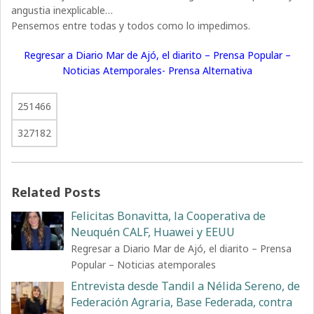
angustia inexplicable…
Pensemos entre todas y todos como lo impedimos.
Regresar a Diario Mar de Ajó, el diarito – Prensa Popular –
Noticias Atemporales- Prensa Alternativa
251466
327182
Related Posts
Felicitas Bonavitta, la Cooperativa de
Neuquén CALF, Huawei y EEUU
Regresar a Diario Mar de Ajó, el diarito – Prensa
Popular – Noticias atemporales
Entrevista desde Tandil a Nélida Sereno, de
Federación Agraria, Base Federada, contra