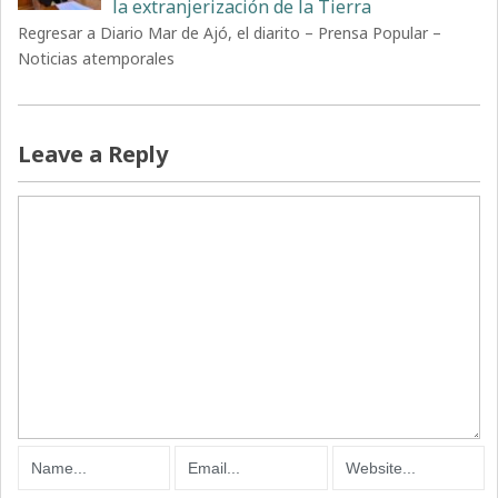
la extranjerización de la Tierra
Regresar a Diario Mar de Ajó, el diarito – Prensa Popular –
Noticias atemporales
Leave a Reply