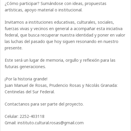
¿Cómo participar? Sumándose con ideas, propuestas
artísticas, apoyo material o institucional.
Invitamos a instituciones educativas, culturales, sociales,
fuerzas vivas y vecinos en general a acompañar esta iniciativa
federal, que busca recuperar nuestra identidad y poner en valor
las luchas del pasado que hoy siguen resonando en nuestro
presente.
Este será un lugar de memoria, orgullo y reflexión para las
futuras generaciones.
¡Por la historia grande!
Juan Manuel de Rosas, Prudencio Rosas y Nicolás Granada:
Centinelas del Sur Federal.
Contactanos para ser parte del proyecto.
Celular: 2252-403118
Gmail: instituto.cultural.rosas@gmail.com