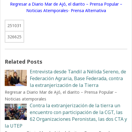
Regresar a Diario Mar de Ajó, el diarito – Prensa Popular –
Noticias Atemporales- Prensa Alternativa
251031
326625
Related Posts
Entrevista desde Tandil a Nélida Sereno, de
Federación Agraria, Base Federada, contra
la extranjerización de la Tierra
Regresar a Diario Mar de Ajó, el diarito – Prensa Popular –
Noticias atemporales
Contra la extranjerización de la tierra un
encuentro con participación de la CGT, las
62 Organizaciones Peronistas, las dos CTA y
la UTEP