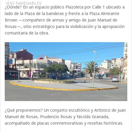
VÍAS NAVEGABLES
¿Dónde? En un espacio público Plazoleta por Calle 1 ubicado a
lado de la Plaza de la banderas y frente a la Plaza Almirante
Brown —compañero de armas y amigo de Juan Manuel de
Rosas—, sitio estratégico para la visibilización y la apropiación
comunitaria de la obra.
¿Qué proponemos? Un conjunto escultórico y Artístico de Juan
Manuel de Rosas, Prudencio Rosas y Nicolás Granada,
acompañado de placas conmemorativas y reseñas históricas.