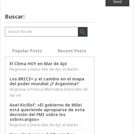
Buscar:
Popular Posts
Recent Posts
El Clima HOY en Mar de Ajó
Regresar a Diario Mar de Ajó, el diarito –
Los BRICS+ y el cambio en el mapa
del poder mundial ¿Y Argentina?
Regresar a Prensa Alternativa Diario Mar de
Ajo (el
Axel Kicillof: «El gobierno de Milei
está queriendo apropiarse de esta
decisión del FMI sobre los
sobrecargos»
Regresar a Diario Mar de Ajó, el diarito –