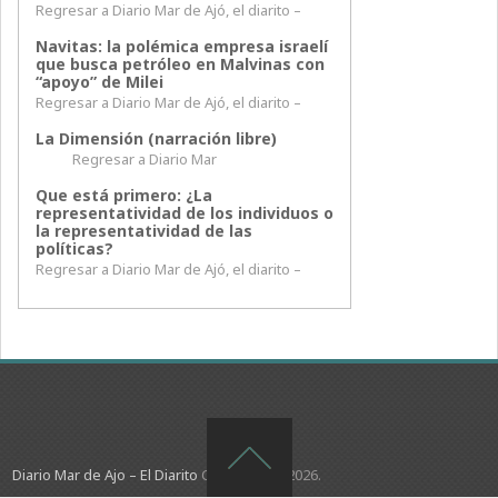
Regresar a Diario Mar de Ajó, el diarito –
Navitas: la polémica empresa israelí
que busca petróleo en Malvinas con
“apoyo” de Milei
Regresar a Diario Mar de Ajó, el diarito –
La Dimensión (narración libre)
Regresar a Diario Mar
Que está primero: ¿La
representatividad de los individuos o
la representatividad de las
políticas?
Regresar a Diario Mar de Ajó, el diarito –
Diario Mar de Ajo – El Diarito
Copyright © 2026.