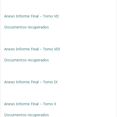
Anexo Informe Final – Tomo VII
Documentos recuperados
Anexo Informe Final – Tomo VIII
Documentos recuperados
Anexo Informe Final – Tomo IX
Anexo Informe Final – Tomo X
Documentos recuperados