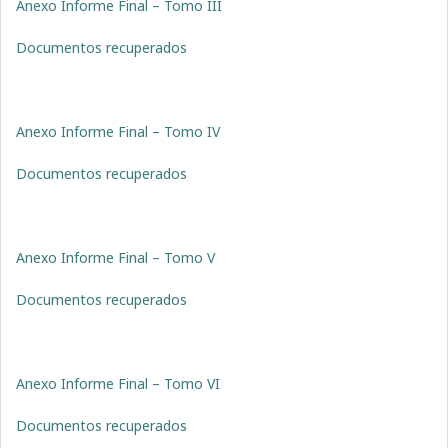
Anexo Informe Final – Tomo III
Documentos recuperados
Anexo Informe Final – Tomo IV
Documentos recuperados
Anexo Informe Final – Tomo V
Documentos recuperados
Anexo Informe Final – Tomo VI
Documentos recuperados