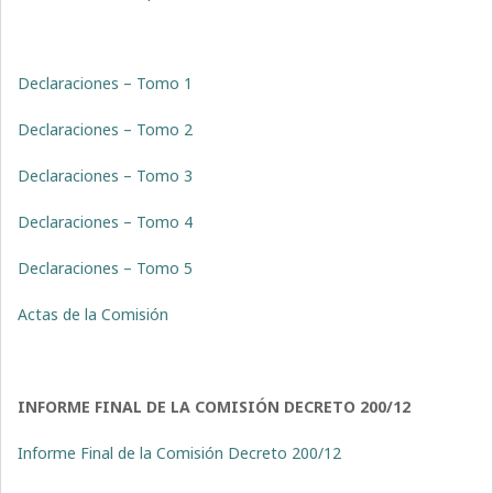
Declaraciones – Tomo 1
Declaraciones – Tomo 2
Declaraciones – Tomo 3
Declaraciones – Tomo 4
Declaraciones – Tomo 5
Actas de la Comisión
INFORME FINAL DE LA COMISIÓN DECRETO 200/12
Informe Final de la Comisión Decreto 200/12