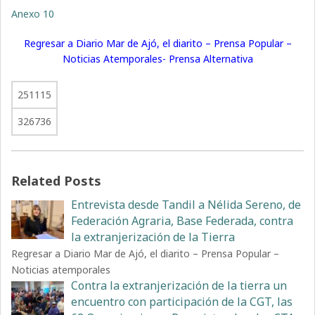
Anexo 10
Regresar a Diario Mar de Ajó, el diarito – Prensa Popular –
Noticias Atemporales- Prensa Alternativa
251115
326736
Related Posts
Entrevista desde Tandil a Nélida Sereno, de
Federación Agraria, Base Federada, contra
la extranjerización de la Tierra
Regresar a Diario Mar de Ajó, el diarito – Prensa Popular –
Noticias atemporales
Contra la extranjerización de la tierra un
encuentro con participación de la CGT, las