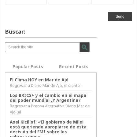
Buscar:
Popular Posts
Recent Posts
El Clima HOY en Mar de Ajó
Regresar a Diario Mar de Ajó, el diarito –
Los BRICS+ y el cambio en el mapa
del poder mundial ¿Y Argentina?
Regresar a Prensa Alternativa Diario Mar de
Ajo (el
Axel Kicillof: «El gobierno de Milei
está queriendo apropiarse de esta
decisión del FMI sobre los
sobrecargos»