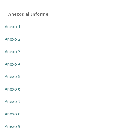
Anexos al Informe
Anexo 1
Anexo 2
Anexo 3
Anexo 4
Anexo 5
Anexo 6
Anexo 7
Anexo 8
Anexo 9