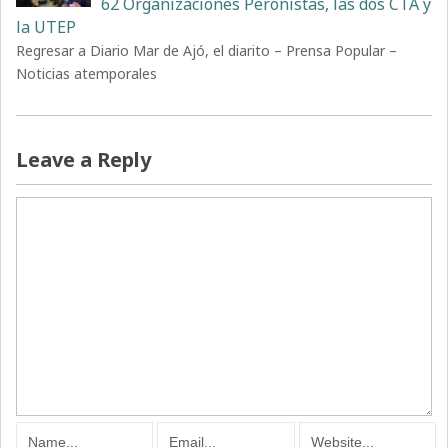
62 Organizaciones Peronistas, las dos CTA y
la UTEP
Regresar a Diario Mar de Ajó, el diarito – Prensa Popular –
Noticias atemporales
Leave a Reply