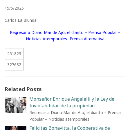
15/5/2025
Carlos La Blunda
Regresar a Diario Mar de Ajó, el diarito – Prensa Popular –
Noticias Atemporales- Prensa Alternativa
251823
327632
Related Posts
Monseñor Enrique Angelelli y la Ley de
Inviolabilidad de la propiedad
Regresar a Diario Mar de Ajó, el diarito – Prensa
Popular – Noticias atemporales
Felicitas Bonavitta, la Cooperativa de