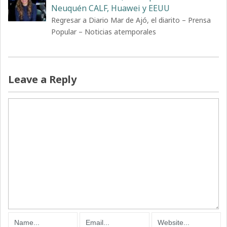
Neuquén CALF, Huawei y EEUU
Regresar a Diario Mar de Ajó, el diarito – Prensa
Popular – Noticias atemporales
Leave a Reply