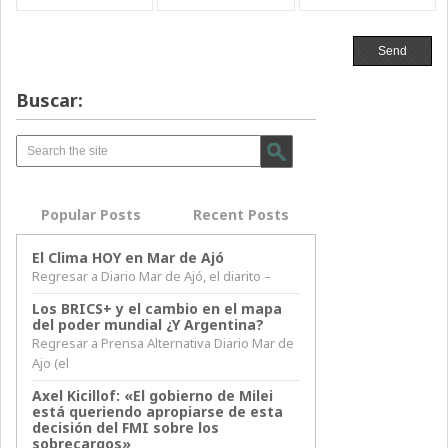
Buscar:
Popular Posts
Recent Posts
El Clima HOY en Mar de Ajó
Regresar a Diario Mar de Ajó, el diarito –
Los BRICS+ y el cambio en el mapa
del poder mundial ¿Y Argentina?
Regresar a Prensa Alternativa Diario Mar de
Ajo (el
Axel Kicillof: «El gobierno de Milei
está queriendo apropiarse de esta
decisión del FMI sobre los
sobrecargos»