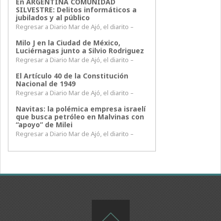
En ARGENTINA COMUNIDAD
SILVESTRE: Delitos informáticos a
jubilados y al público
Regresar a Diario Mar de Ajó, el diarito –
Milo J en la Ciudad de México,
Luciérnagas junto a Silvio Rodriguez
Regresar a Diario Mar de Ajó, el diarito –
El Artículo 40 de la Constitución
Nacional de 1949
Regresar a Diario Mar de Ajó, el diarito –
Navitas: la polémica empresa israelí
que busca petróleo en Malvinas con
“apoyo” de Milei
Regresar a Diario Mar de Ajó, el diarito –