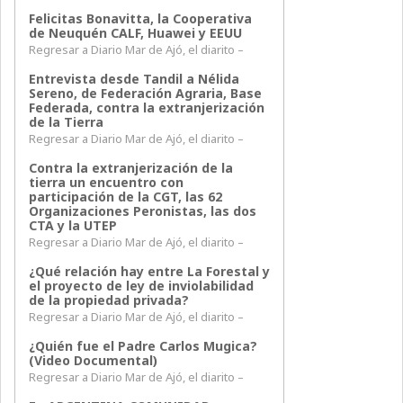
Felicitas Bonavitta, la Cooperativa
de Neuquén CALF, Huawei y EEUU
Regresar a Diario Mar de Ajó, el diarito –
Entrevista desde Tandil a Nélida
Sereno, de Federación Agraria, Base
Federada, contra la extranjerización
de la Tierra
Regresar a Diario Mar de Ajó, el diarito –
Contra la extranjerización de la
tierra un encuentro con
participación de la CGT, las 62
Organizaciones Peronistas, las dos
CTA y la UTEP
Regresar a Diario Mar de Ajó, el diarito –
¿Qué relación hay entre La Forestal y
el proyecto de ley de inviolabilidad
de la propiedad privada?
Regresar a Diario Mar de Ajó, el diarito –
¿Quién fue el Padre Carlos Mugica?
(Video Documental)
Regresar a Diario Mar de Ajó, el diarito –