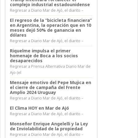
complejo industrial estadounidense
Regresar a Diario Mar de Ajó, el diarito –
El regreso de la “bicicleta financiera”
en Argentina, la operación que en 10
meses dejó 50% de ganancia en
dólares
Regresar a Diario Mar de Ajó, el diarito –
Riquelme impulsa el primer
homenaje de Boca a los socios
desaparecidos
Regresar a Prensa Alternativa Diario Mar de
Ajo (el
Mensaje emotivo del Pepe Mujica en
el cierre de campaña del Frente
Amplio 2024 Uruguay
Regresar a Diario Mar de Ajó, el diarito –
El Clima HOY en Mar de Ajó
Regresar a Diario Mar de Ajó, el diarito –
Monseñor Enrique Angelelli y la Ley
de Inviolabilidad de la propiedad
Regresar a Diario Mar de Ajó, el diarito –