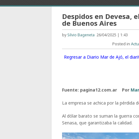
Despidos en Devesa, el 
de Buenos Aires
by
Silvio Bageneta
26/04/2025 | 1:43
Posted in
Actu
Regresar a Diario Mar de Ajó, el dia
Fuente: pagina12.com.ar Por
Mar
La empresa se achica por la pérdida 
Al dólar barato se suman la guerra c
Senasa, que garantizaba la calidad.