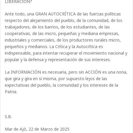
LIBERACIÓN?
Ante todo, una GRAN AUTOCRÍTICA de las fuerzas políticas
respecto del alejamiento del pueblo, de la comunidad, de los
trabajadores, de los barrios, de los estudiantes, de las
cooperativas, de las micro, pequeñas y mediana empresas,
industriales y comerciales, de los productores rurales micro,
pequeños y medianos. La Crítica y la Autocrítica es
indispensable, para intentar recuperar el movimiento nacional y
popular y la defensa y representación de sus intereses.
La INFORMACIÓN es necesaria, pero sin ACCIÓN es una noria,
que gira y gira en sí misma, por supuesto lejos de las
expectativas del pueblo, la comunidad y los intereses de la
Patria.
S.B.
Mar de Ajó, 22 de Marzo de 2025