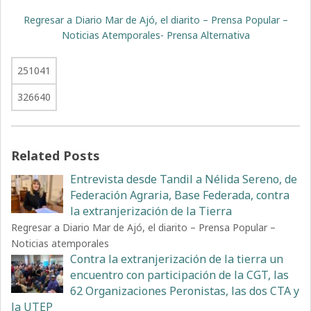
Regresar a Diario Mar de Ajó, el diarito – Prensa Popular –
Noticias Atemporales- Prensa Alternativa
251041
326640
Related Posts
Entrevista desde Tandil a Nélida Sereno, de
Federación Agraria, Base Federada, contra
la extranjerización de la Tierra
Regresar a Diario Mar de Ajó, el diarito – Prensa Popular –
Noticias atemporales
Contra la extranjerización de la tierra un
encuentro con participación de la CGT, las
62 Organizaciones Peronistas, las dos CTA y
la UTEP