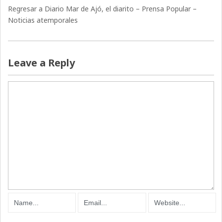
Regresar a Diario Mar de Ajó, el diarito – Prensa Popular –
Noticias atemporales
Leave a Reply