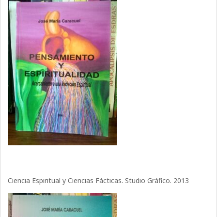
Ciencia Espiritual y Ciencias Fácticas. Studio Gráfico. 2013