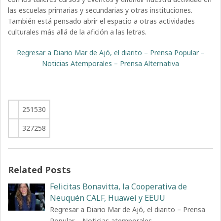
las escuelas primarias y secundarias y otras instituciones.
También está pensado abrir el espacio a otras actividades
culturales más allá de la afición a las letras.
Regresar a Diario Mar de Ajó, el diarito – Prensa Popular –
Noticias Atemporales – Prensa Alternativa
251530
327258
Related Posts
Felicitas Bonavitta, la Cooperativa de
Neuquén CALF, Huawei y EEUU
Regresar a Diario Mar de Ajó, el diarito – Prensa
Popular – Noticias atemporales