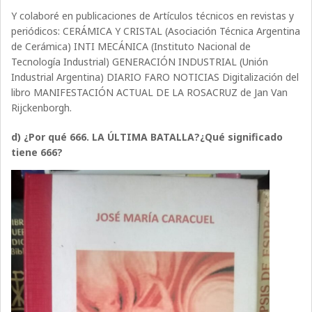
Y colaboré en publicaciones de Artículos técnicos en revistas y
periódicos: CERÁMICA Y CRISTAL (Asociación Técnica Argentina
de Cerámica) INTI MECÁNICA (Instituto Nacional de
Tecnología Industrial) GENERACIÓN INDUSTRIAL (Unión
Industrial Argentina) DIARIO FARO NOTICIAS Digitalización del
libro MANIFESTACIÓN ACTUAL DE LA ROSACRUZ de Jan Van
Rijckenborgh.
d) ¿Por qué 666. LA ÚLTIMA BATALLA?¿Qué significado
tiene 666?