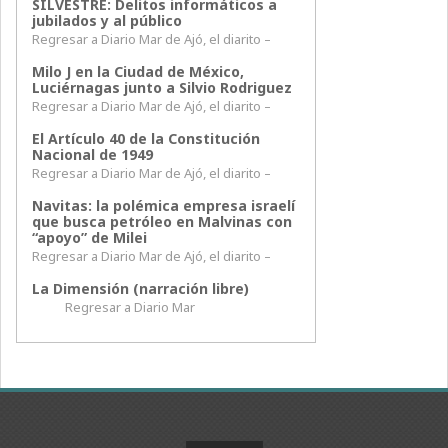
SILVESTRE: Delitos informáticos a
jubilados y al público
Regresar a Diario Mar de Ajó, el diarito –
Milo J en la Ciudad de México,
Luciérnagas junto a Silvio Rodriguez
Regresar a Diario Mar de Ajó, el diarito –
El Artículo 40 de la Constitución
Nacional de 1949
Regresar a Diario Mar de Ajó, el diarito –
Navitas: la polémica empresa israelí
que busca petróleo en Malvinas con
“apoyo” de Milei
Regresar a Diario Mar de Ajó, el diarito –
La Dimensión (narración libre)
Regresar a Diario Mar