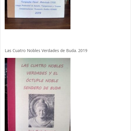
Las Cuatro Nobles Verdades de Buda. 2019