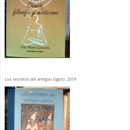
Los secretos del antiguo Egipto. 2019