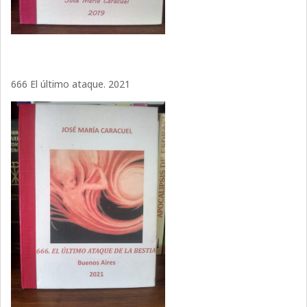
666 El último ataque. 2021