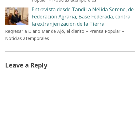
Entrevista desde Tandil a Nélida Sereno, de
Federación Agraria, Base Federada, contra
la extranjerización de la Tierra
Regresar a Diario Mar de Ajó, el diarito – Prensa Popular –
Noticias atemporales
Leave a Reply