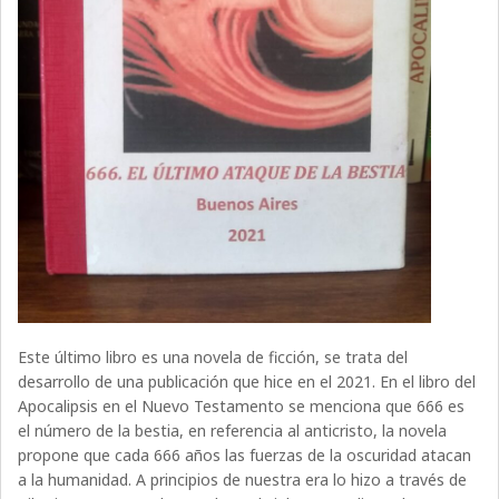
Este último libro es una novela de ficción, se trata del
desarrollo de una publicación que hice en el 2021. En el libro del
Apocalipsis en el Nuevo Testamento se menciona que 666 es
el número de la bestia, en referencia al anticristo, la novela
propone que cada 666 años las fuerzas de la oscuridad atacan
a la humanidad. A principios de nuestra era lo hizo a través de