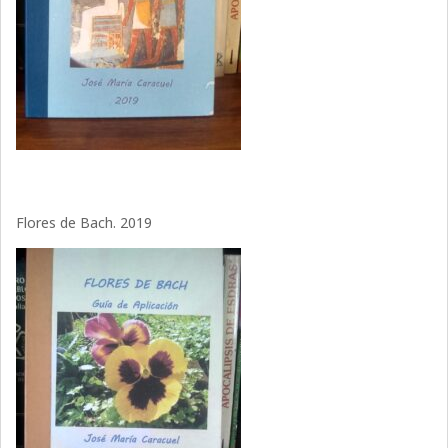
Flores de Bach. 2019