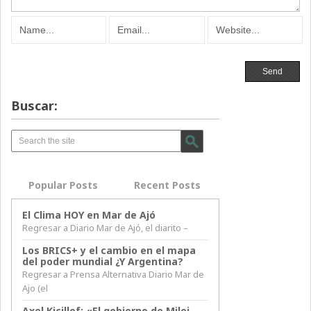
Buscar:
Popular Posts
Recent Posts
El Clima HOY en Mar de Ajó
Regresar a Diario Mar de Ajó, el diarito –
Los BRICS+ y el cambio en el mapa
del poder mundial ¿Y Argentina?
Regresar a Prensa Alternativa Diario Mar de
Ajo (el
Axel Kicillof: «El gobierno de Milei