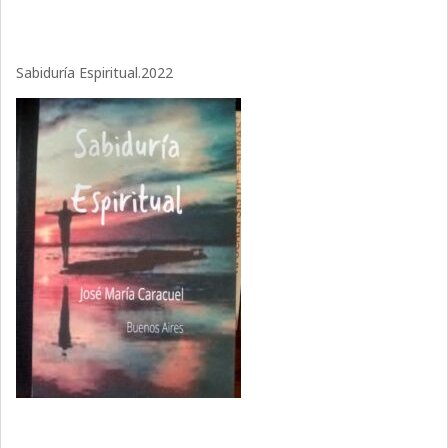
Sabiduría Espiritual.2022