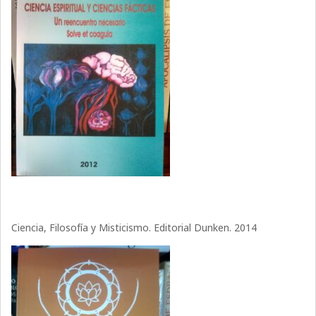
Ciencia, Filosofía y Misticismo. Editorial Dunken. 2014