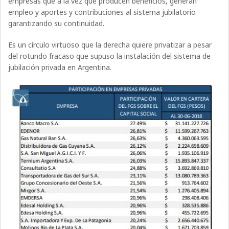
empresas que a la vez que producen beneficios, generan
empleo y aportes y contribuciones al sistema jubilatorio
garantizando su continuidad.
Es un círculo virtuoso que la derecha quiere privatizar a pesar
del rotundo fracaso que supuso la instalación del sistema de
jubilación privada en Argentina.