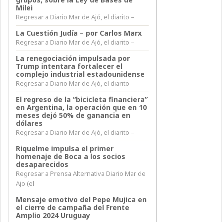
Milei
Regresar a Diario Mar de Ajó, el diarito –
La Cuestión Judía – por Carlos Marx
Regresar a Diario Mar de Ajó, el diarito –
La renegociación impulsada por
Trump intentara fortalecer el
complejo industrial estadounidense
Regresar a Diario Mar de Ajó, el diarito –
El regreso de la “bicicleta financiera”
en Argentina, la operación que en 10
meses dejó 50% de ganancia en
dólares
Regresar a Diario Mar de Ajó, el diarito –
Riquelme impulsa el primer
homenaje de Boca a los socios
desaparecidos
Regresar a Prensa Alternativa Diario Mar de
Ajo (el
Mensaje emotivo del Pepe Mujica en
el cierre de campaña del Frente
Amplio 2024 Uruguay