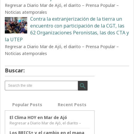
Regresar a Diario Mar de Ajó, el diarito – Prensa Popular –
Noticias atemporales
Contra la extranjerización de la tierra un
encuentro con participación de la CGT, las
62 Organizaciones Peronistas, las dos CTA y
la UTEP
Regresar a Diario Mar de Ajó, el diarito – Prensa Popular –
Noticias atemporales
Buscar:
Popular Posts
Recent Posts
El Clima HOY en Mar de Ajó
Regresar a Diario Mar de Ajó, el diarito –
Los BRICS+ y el cambio en el mapa