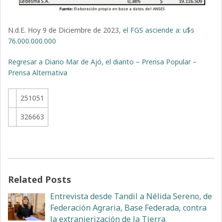
N.d.E. Hoy 9 de Diciembre de 2023,
el FGS asciende a: u$s
76.000.000.000
Regresar a Diario Mar de Ajó, el diarito – Prensa Popular –
Prensa Alternativa
251051
326663
Related Posts
Entrevista desde Tandil a Nélida Sereno, de
Federación Agraria, Base Federada, contra
la extranjerización de la Tierra