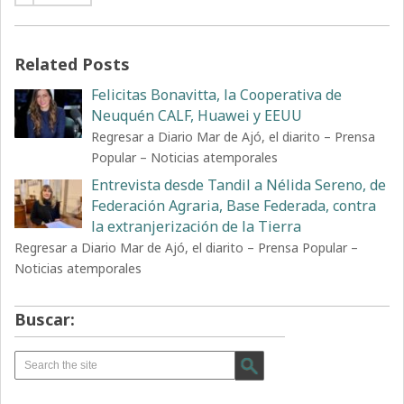
Related Posts
Felicitas Bonavitta, la Cooperativa de
Neuquén CALF, Huawei y EEUU
Regresar a Diario Mar de Ajó, el diarito – Prensa
Popular – Noticias atemporales
Entrevista desde Tandil a Nélida Sereno, de
Federación Agraria, Base Federada, contra
la extranjerización de la Tierra
Regresar a Diario Mar de Ajó, el diarito – Prensa Popular –
Noticias atemporales
Buscar: