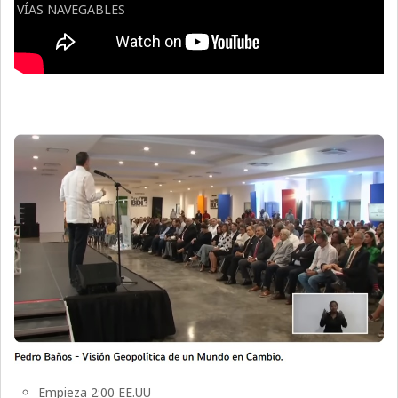
VÍAS NAVEGABLES
Empieza 2:00 EE.UU