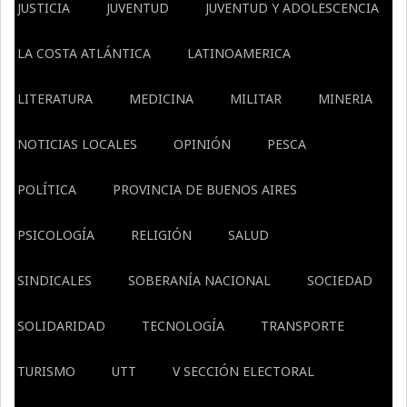
JUSTICIA
JUVENTUD
JUVENTUD Y ADOLESCENCIA
LA COSTA ATLÁNTICA
LATINOAMERICA
LITERATURA
MEDICINA
MILITAR
MINERIA
NOTICIAS LOCALES
OPINIÓN
PESCA
POLÍTICA
PROVINCIA DE BUENOS AIRES
PSICOLOGÍA
RELIGIÓN
SALUD
SINDICALES
SOBERANÍA NACIONAL
SOCIEDAD
SOLIDARIDAD
TECNOLOGÍA
TRANSPORTE
TURISMO
UTT
V SECCIÓN ELECTORAL