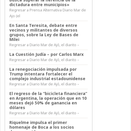
dictadura entre municipios»
Regresar a Prensa Alternativa Diario Mar de
Ajo (el
En Santa Teresita, debate entre
vecinos y militantes de diversos
grupos, sobre la Ley de Bases de
Milei
Regresar a Diario Mar de Ajó, el diarito –
La Cuestión Judía – por Carlos Marx
Regresar a Diario Mar de Ajó, el diarito –
La renegociación impulsada por
Trump intentara fortalecer el
complejo industrial estadounidense
Regresar a Diario Mar de Ajó, el diarito –
El regreso de la “bicicleta financiera”
en Argentina, la operación que en 10
meses dejó 50% de ganancia en
dólares
Regresar a Diario Mar de Ajó, el diarito –
Riquelme impulsa el primer
homenaje de Boca a los socios