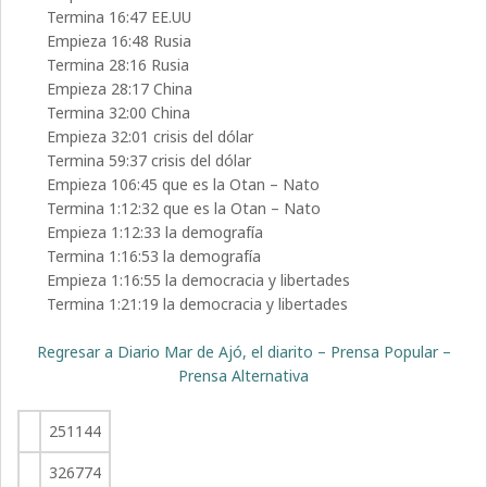
Termina 16:47 EE.UU
Empieza 16:48 Rusia
Termina 28:16 Rusia
Empieza 28:17 China
Termina 32:00 China
Empieza 32:01 crisis del dólar
Termina 59:37 crisis del dólar
Empieza 106:45 que es la Otan – Nato
Termina 1:12:32 que es la Otan – Nato
Empieza 1:12:33 la demografía
Termina 1:16:53 la demografía
Empieza 1:16:55 la democracia y libertades
Termina 1:21:19 la democracia y libertades
Regresar a Diario Mar de Ajó, el diarito – Prensa Popular –
Prensa Alternativa
251144
326774