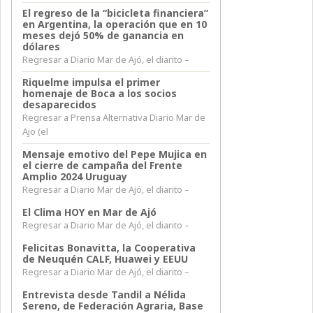
El regreso de la “bicicleta financiera”
en Argentina, la operación que en 10
meses dejó 50% de ganancia en
dólares
Regresar a Diario Mar de Ajó, el diarito –
Riquelme impulsa el primer
homenaje de Boca a los socios
desaparecidos
Regresar a Prensa Alternativa Diario Mar de
Ajo (el
Mensaje emotivo del Pepe Mujica en
el cierre de campaña del Frente
Amplio 2024 Uruguay
Regresar a Diario Mar de Ajó, el diarito –
El Clima HOY en Mar de Ajó
Regresar a Diario Mar de Ajó, el diarito –
Felicitas Bonavitta, la Cooperativa
de Neuquén CALF, Huawei y EEUU
Regresar a Diario Mar de Ajó, el diarito –
Entrevista desde Tandil a Nélida
Sereno, de Federación Agraria, Base