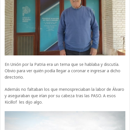
En Unión por la Patria era un tema que se hablaba y discutía.
Obvio para ver quién podía llegar a coronar e ingresar a dicho
directorio.
Además no faltaban los que menospreciaban la labor de Álvaro
y aseguraban que irían por su cabeza tras las PASO. A esos
Kicillof les dijo algo.