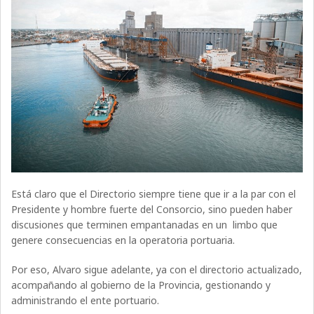
Está claro que el Directorio siempre tiene que ir a la par con el
Presidente y hombre fuerte del Consorcio, sino pueden haber
discusiones que terminen empantanadas en un limbo que
genere consecuencias en la operatoria portuaria.
Por eso, Alvaro sigue adelante, ya con el directorio actualizado,
acompañando al gobierno de la Provincia, gestionando y
administrando el ente portuario.