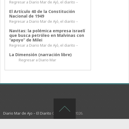
Regresar a Diario Mar de Ajó, el diarito –
El Artículo 40 de la Constitución
Nacional de 1949
Regresar a Diario Mar de Ajó, el diarito –
Navitas: la polémica empresa israelí
que busca petróleo en Malvinas con
“apoyo” de Milei
Regresar a Diario Mar de Ajó, el diarito –
La Dimensión (narración libre)
Regresar a Diario Mar
Diario Mar de Ajo – El Diarito
Copyright © 2026.