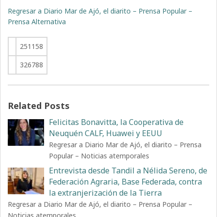
Regresar a Diario Mar de Ajó, el diarito – Prensa Popular –
Prensa Alternativa
251158
326788
Related Posts
Felicitas Bonavitta, la Cooperativa de
Neuquén CALF, Huawei y EEUU
Regresar a Diario Mar de Ajó, el diarito – Prensa
Popular – Noticias atemporales
Entrevista desde Tandil a Nélida Sereno, de
Federación Agraria, Base Federada, contra
la extranjerización de la Tierra
Regresar a Diario Mar de Ajó, el diarito – Prensa Popular –
Noticias atemporales