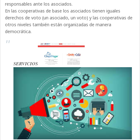
responsables ante los asociados.
En las cooperativas de base los asociados tienen iguales
derechos de voto (un asociado, un voto) y las cooperativas de
otros niveles también están organizadas de manera
democrática.
SERVICIOS