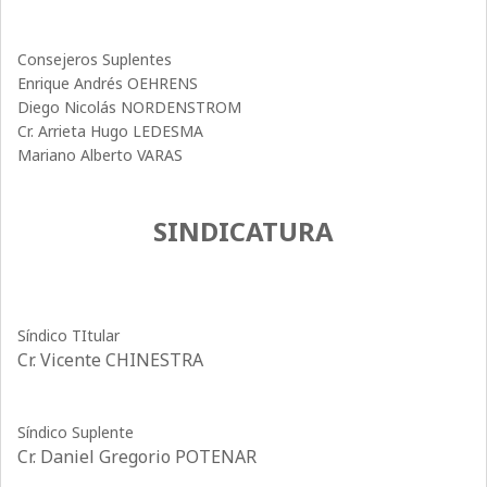
Consejeros Suplentes
Enrique Andrés OEHRENS
Diego Nicolás NORDENSTROM
Cr. Arrieta Hugo LEDESMA
Mariano Alberto VARAS
SINDICATURA
Síndico TItular
Cr. Vicente CHINESTRA
Síndico Suplente
Cr. Daniel Gregorio POTENAR