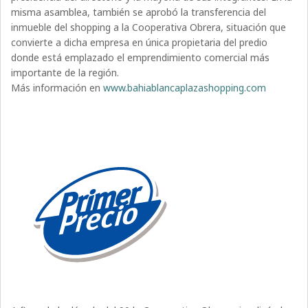
misma asamblea, también se aprobó la transferencia del
inmueble del shopping a la Cooperativa Obrera, situación que
convierte a dicha empresa en única propietaria del predio
donde está emplazado el emprendimiento comercial más
importante de la región.
Más información en
www.bahiablancaplazashopping.com