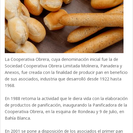
La Cooperativa Obrera, cuya denominación inicial fue la de
Sociedad Cooperativa Obrera Limitada Molinera, Panadera y
Anexos, fue creada con la finalidad de producir pan en beneficio
de sus asociados, industria que desarrolló desde 1922 hasta
1968.
En 1988 retoma la actividad que le diera vida con la elaboración
de productos de panificación, inaugurando la Panificadora de la
Cooperativa Obrera, en la esquina de Rondeau y 9 de Julio, en
Bahía Blanca.
En 2001 se pone a disposición de los asociados el primer pan