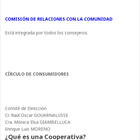
COMISIÓN DE RELACIONES CON LA COMUNIDAD
Está integrada por todos los consejeros.
CÍRCULO DE CONSUMIDORES
Comité de Dirección
Cr. Raúl Oscar GOUARNALUSSE
Cra. Mónica Elsa GIAMBELLUCA
Enrique Luis MORENO
¿Qué es una Cooperativa?