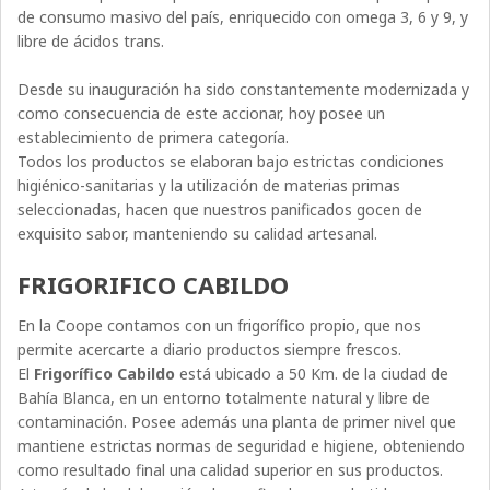
de consumo masivo del país, enriquecido con omega 3, 6 y 9, y
libre de ácidos trans.
Desde su inauguración ha sido constantemente modernizada y
como consecuencia de este accionar, hoy posee un
establecimiento de primera categoría.
Todos los productos se elaboran bajo estrictas condiciones
higiénico-sanitarias y la utilización de materias primas
seleccionadas, hacen que nuestros panificados gocen de
exquisito sabor, manteniendo su calidad artesanal.
FRIGORIFICO CABILDO
En la Coope contamos con un frigorífico propio, que nos
permite acercarte a diario productos siempre frescos.
El
Frigorífico Cabildo
está ubicado a 50 Km. de la ciudad de
Bahía Blanca, en un entorno totalmente natural y libre de
contaminación. Posee además una planta de primer nivel que
mantiene estrictas normas de seguridad e higiene, obteniendo
como resultado final una calidad superior en sus productos.