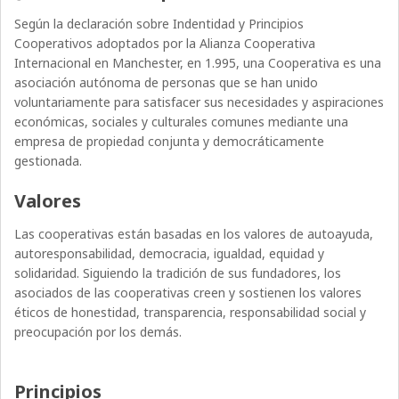
Según la declaración sobre Indentidad y Principios
Cooperativos adoptados por la Alianza Cooperativa
Internacional en Manchester, en 1.995, una Cooperativa es una
asociación autónoma de personas que se han unido
voluntariamente para satisfacer sus necesidades y aspiraciones
económicas, sociales y culturales comunes mediante una
empresa de propiedad conjunta y democráticamente
gestionada.
Valores
Las cooperativas están basadas en los valores de autoayuda,
autoresponsabilidad, democracia, igualdad, equidad y
solidaridad. Siguiendo la tradición de sus fundadores, los
asociados de las cooperativas creen y sostienen los valores
éticos de honestidad, transparencia, responsabilidad social y
preocupación por los demás.
Principios