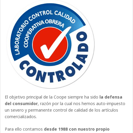
El objetivo principal de la Coope siempre ha sido
la defensa
del consumidor
, razón por la cual nos hemos auto-impuesto
un severo y permanente control de calidad de los artículos
comercializados.
Para ello contamos
desde 1988 con nuestro propio