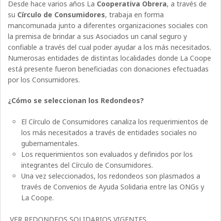
Desde hace varios años La
Cooperativa Obrera
, a través de
su
Círculo de Consumidores
, trabaja en forma
mancomunada junto a diferentes organizaciones sociales con
la premisa de brindar a sus Asociados un canal seguro y
confiable a través del cual poder ayudar a los más necesitados.
Numerosas entidades de distintas localidades donde La Coope
está presente fueron beneficiadas con donaciones efectuadas
por los Consumidores.
¿Cómo se seleccionan los Redondeos?
El Círculo de Consumidores canaliza los requerimientos de
los más necesitados a través de entidades sociales no
gubernamentales.
Los requerimientos son evaluados y definidos por los
integrantes del Círculo de Consumidores.
Una vez seleccionados, los redondeos son plasmados a
través de Convenios de Ayuda Solidaria entre las ONGs y
La Coope.
VER REDONDEOS SOLIDARIOS VIGENTES