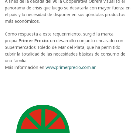
A fines de la década del 90 la Cooperativa Obrera visualizó el
panorama de crisis que luego se desataría con mayor fuerza en
el país y la necesidad de disponer en sus góndolas productos
más económicos.
Como respuesta a este requerimiento, surgió la marca
propia
Primer Precio
: un desarrollo conjunto encarado con
Supermercados Toledo de Mar del Plata, que ha permitido
cubrir la totalidad de las necesidades básicas de consumo de
una familia.
Más información en
www.primerprecio.com.ar