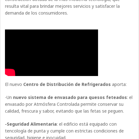
resulta vital para brindar mejores servicios y satisfacer la
demanda de los consumidores.
El nuevo
Centro de Distribución de Refrigerados
aporta:
-Un
nuevo sistema de envasado para quesos feteados
: el
envasado por Atmósfera Controlada permite conservar su
calidad, frescura y sabor, evitando que las fetas se peguen.
-Seguridad Alimentaria
: el edificio está equipado con
tencología de punta y cumple con estrictas condiciones de
seguridad, higiene e inocuidad.