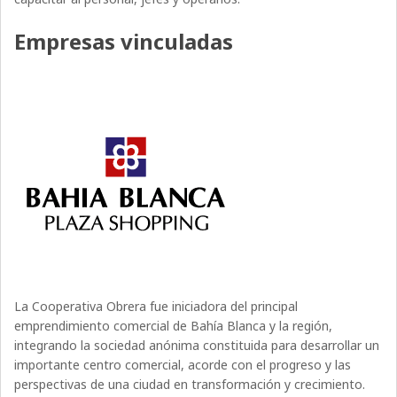
Empresas vinculadas
La Cooperativa Obrera fue iniciadora del principal
emprendimiento comercial de Bahía Blanca y la región,
integrando la sociedad anónima constituida para desarrollar un
importante centro comercial, acorde con el progreso y las
perspectivas de una ciudad en transformación y crecimiento.