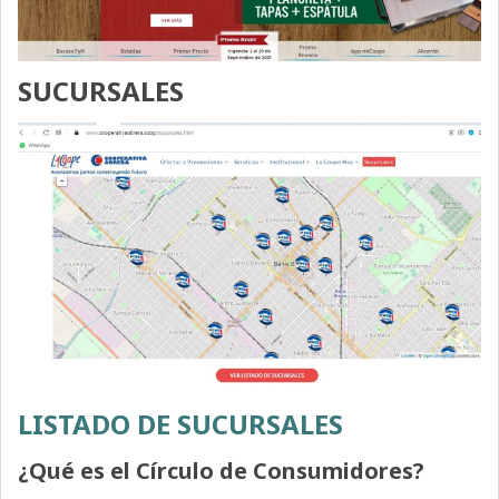
SUCURSALES
LISTADO DE SUCURSALES
¿Qué es el Círculo de Consumidores?