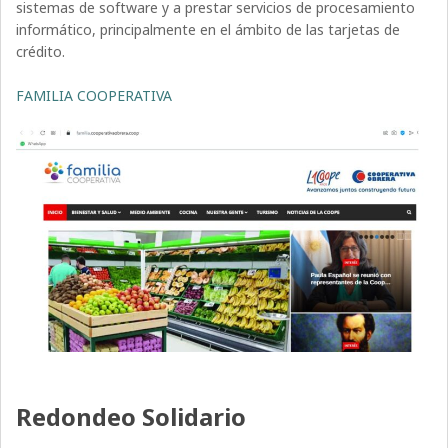
sistemas de software y a prestar servicios de procesamiento
informático, principalmente en el ámbito de las tarjetas de
crédito.
FAMILIA COOPERATIVA
Redondeo Solidario