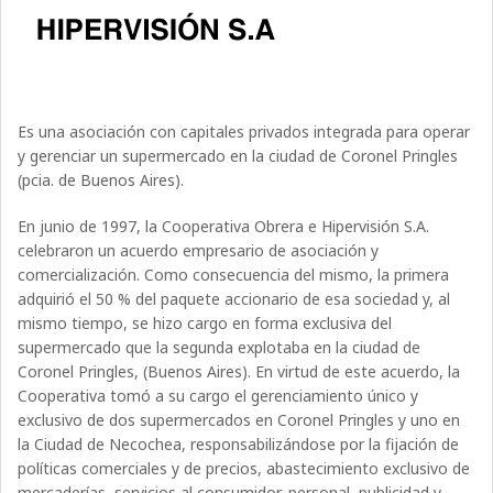
Es una asociación con capitales privados integrada para operar
y gerenciar un supermercado en la ciudad de Coronel Pringles
(pcia. de Buenos Aires).
En junio de 1997, la Cooperativa Obrera e Hipervisión S.A.
celebraron un acuerdo empresario de asociación y
comercialización. Como consecuencia del mismo, la primera
adquirió el 50 % del paquete accionario de esa sociedad y, al
mismo tiempo, se hizo cargo en forma exclusiva del
supermercado que la segunda explotaba en la ciudad de
Coronel Pringles, (Buenos Aires). En virtud de este acuerdo, la
Cooperativa tomó a su cargo el gerenciamiento único y
exclusivo de dos supermercados en Coronel Pringles y uno en
la Ciudad de Necochea, responsabilizándose por la fijación de
políticas comerciales y de precios, abastecimiento exclusivo de
mercaderías, servicios al consumidor, personal, publicidad y