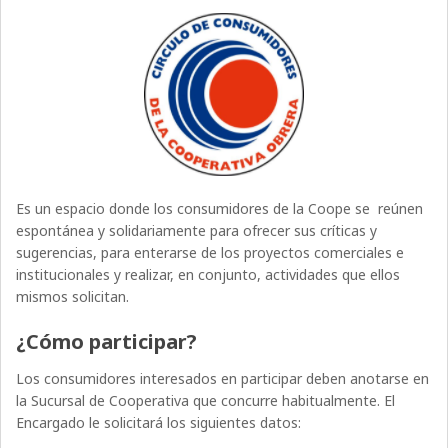
Es un espacio donde los consumidores de la Coope se reúnen
espontánea y solidariamente para ofrecer sus críticas y
sugerencias, para enterarse de los proyectos comerciales e
institucionales y realizar, en conjunto, actividades que ellos
mismos solicitan.
¿Cómo participar?
Los consumidores interesados en participar deben anotarse en
la Sucursal de Cooperativa que concurre habitualmente. El
Encargado le solicitará los siguientes datos: