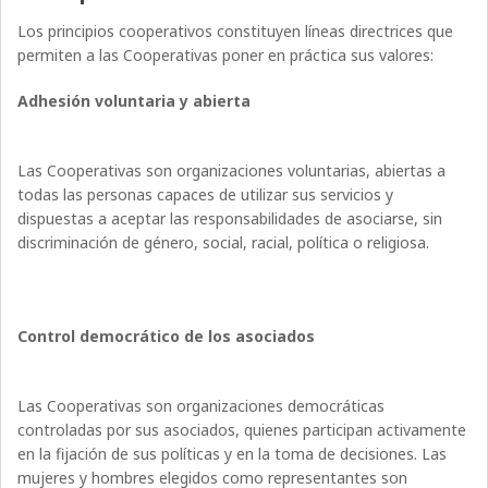
Los principios cooperativos constituyen líneas directrices que
permiten a las Cooperativas poner en práctica sus valores:
Adhesión voluntaria y abierta
Las Cooperativas son organizaciones voluntarias, abiertas a
todas las personas capaces de utilizar sus servicios y
dispuestas a aceptar las responsabilidades de asociarse, sin
discriminación de género, social, racial, política o religiosa.
Control democrático de los asociados
Las Cooperativas son organizaciones democráticas
controladas por sus asociados, quienes participan activamente
en la fijación de sus políticas y en la toma de decisiones. Las
mujeres y hombres elegidos como representantes son