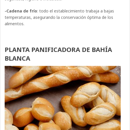
-Cadena de frío
: todo el establecimiento trabaja a bajas
temperaturas, asegurando la conservación óptima de los
alimentos.
PLANTA PANIFICADORA DE BAHÍA
BLANCA