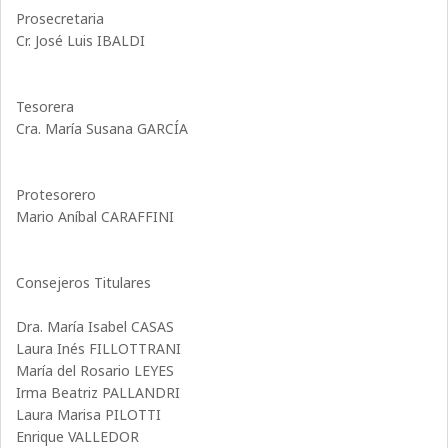
Prosecretaria
Cr. José Luis IBALDI
Tesorera
Cra. María Susana GARCÍA
Protesorero
Mario Aníbal CARAFFINI
Consejeros Titulares
Dra. María Isabel CASAS
Laura Inés FILLOTTRANI
María del Rosario LEYES
Irma Beatriz PALLANDRI
Laura Marisa PILOTTI
Enrique VALLEDOR