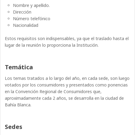
Nombre y apellido.
Dirección
Número telefónico
Nacionalidad
Estos requisitos son indispensables, ya que el traslado hasta el
lugar de la reunión lo proporciona la Institución.
Temática
Los temas tratados a lo largo del año, en cada sede, son luego
votados por los consumidores y presentados como ponencias
en la Convención Regional de Consumidores que,
aproximadamente cada 2 años, se desarrolla en la ciudad de
Bahía Blanca.
Sedes