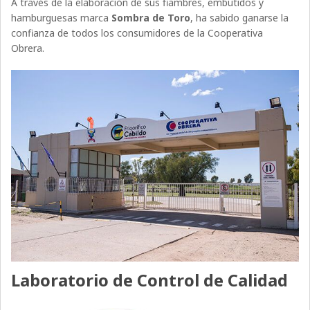
A través de la elaboración de sus fiambres, embutidos y
hamburguesas marca
Sombra de Toro
, ha sabido ganarse la
confianza de todos los consumidores de la Cooperativa
Obrera.
Laboratorio de Control de Calidad