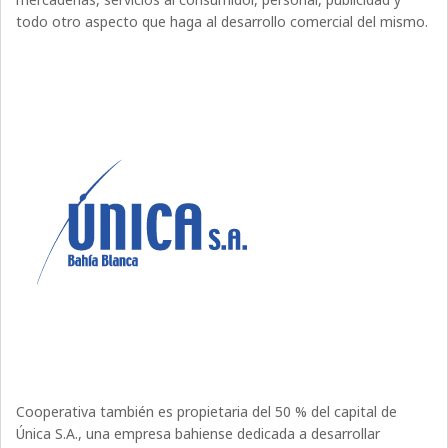
todo otro aspecto que haga al desarrollo comercial del mismo.
Cooperativa también es propietaria del 50 % del capital de
Única S.A., una empresa bahiense dedicada a desarrollar