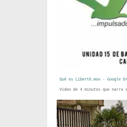
Qué es Liberté.mov - Google D
Video de 4 minutos que narra 