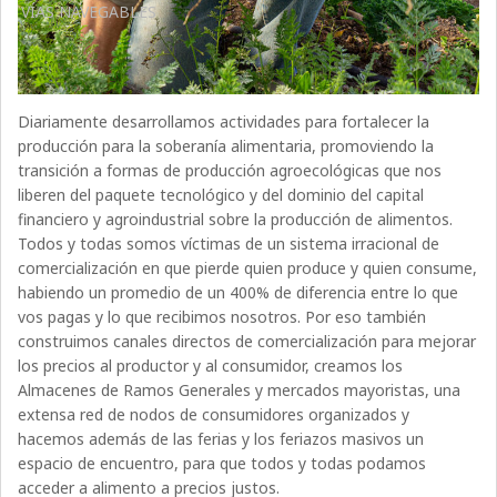
VÍAS NAVEGABLES
Diariamente desarrollamos actividades para fortalecer la
producción para la soberanía alimentaria, promoviendo la
transición a formas de producción agroecológicas que nos
liberen del paquete tecnológico y del dominio del capital
financiero y agroindustrial sobre la producción de alimentos.
Todos y todas somos víctimas de un sistema irracional de
comercialización en que pierde quien produce y quien consume,
habiendo un promedio de un 400% de diferencia entre lo que
vos pagas y lo que recibimos nosotros. Por eso también
construimos canales directos de comercialización para mejorar
los precios al productor y al consumidor, creamos los
Almacenes de Ramos Generales y mercados mayoristas, una
extensa red de nodos de consumidores organizados y
hacemos además de las ferias y los feriazos masivos un
espacio de encuentro, para que todos y todas podamos
acceder a alimento a precios justos.