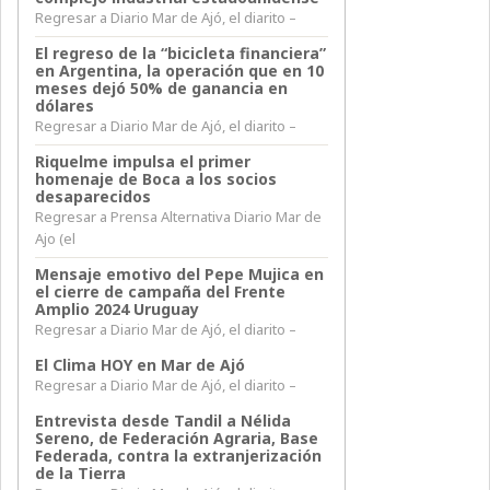
Regresar a Diario Mar de Ajó, el diarito –
El regreso de la “bicicleta financiera”
en Argentina, la operación que en 10
meses dejó 50% de ganancia en
dólares
Regresar a Diario Mar de Ajó, el diarito –
Riquelme impulsa el primer
homenaje de Boca a los socios
desaparecidos
Regresar a Prensa Alternativa Diario Mar de
Ajo (el
Mensaje emotivo del Pepe Mujica en
el cierre de campaña del Frente
Amplio 2024 Uruguay
Regresar a Diario Mar de Ajó, el diarito –
El Clima HOY en Mar de Ajó
Regresar a Diario Mar de Ajó, el diarito –
Entrevista desde Tandil a Nélida
Sereno, de Federación Agraria, Base
Federada, contra la extranjerización
de la Tierra