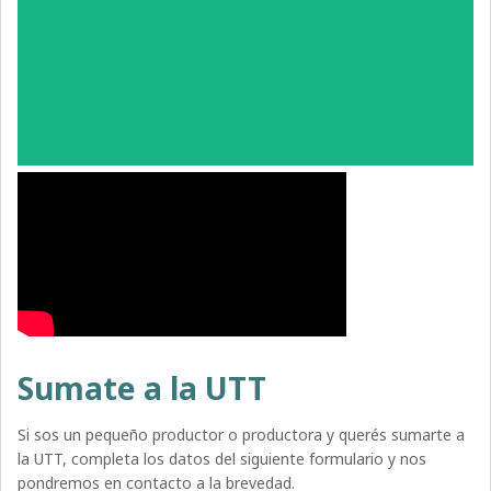
Sumate a la UTT
Si sos un pequeño productor o productora y querés sumarte a
la UTT, completa los datos del siguiente formulario y nos
pondremos en contacto a la brevedad.