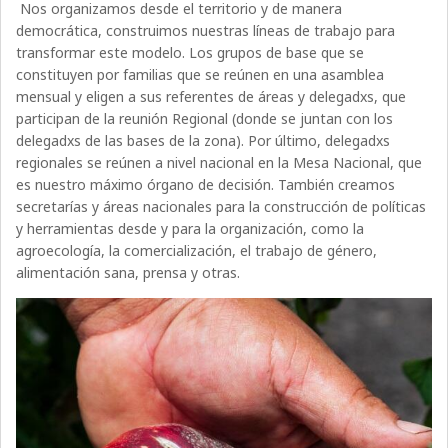
Nos organizamos desde el territorio y de manera
democrática, construimos nuestras líneas de trabajo para
transformar este modelo. Los grupos de base que se
constituyen por familias que se reúnen en una asamblea
mensual y eligen a sus referentes de áreas y delegadxs, que
participan de la reunión Regional (donde se juntan con los
delegadxs de las bases de la zona). Por último, delegadxs
regionales se reúnen a nivel nacional en la Mesa Nacional, que
es nuestro máximo órgano de decisión. También creamos
secretarías y áreas nacionales para la construcción de políticas
y herramientas desde y para la organización, como la
agroecología, la comercialización, el trabajo de género,
alimentación sana, prensa y otras.