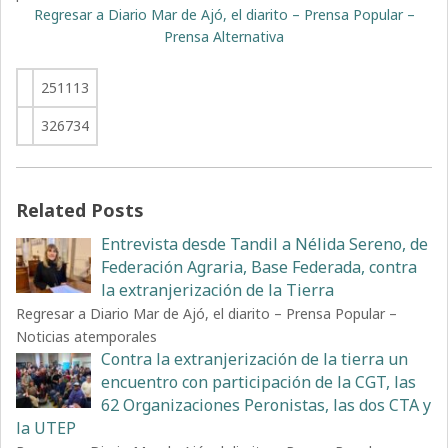
Regresar a Diario Mar de Ajó, el diarito – Prensa Popular –
Prensa Alternativa
251113
326734
Related Posts
Entrevista desde Tandil a Nélida Sereno, de
Federación Agraria, Base Federada, contra
la extranjerización de la Tierra
Regresar a Diario Mar de Ajó, el diarito – Prensa Popular –
Noticias atemporales
Contra la extranjerización de la tierra un
encuentro con participación de la CGT, las
62 Organizaciones Peronistas, las dos CTA y
la UTEP