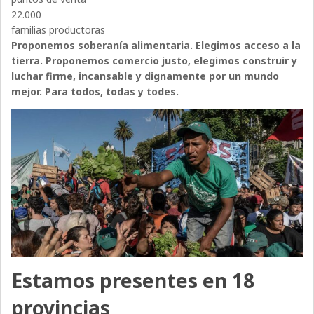
22.000
familias productoras
Proponemos soberanía alimentaria. Elegimos acceso a la
tierra. Proponemos comercio justo, elegimos construir y
luchar firme, incansable y dignamente por un mundo
mejor. Para todos, todas y todes.
Estamos presentes en 18
provincias