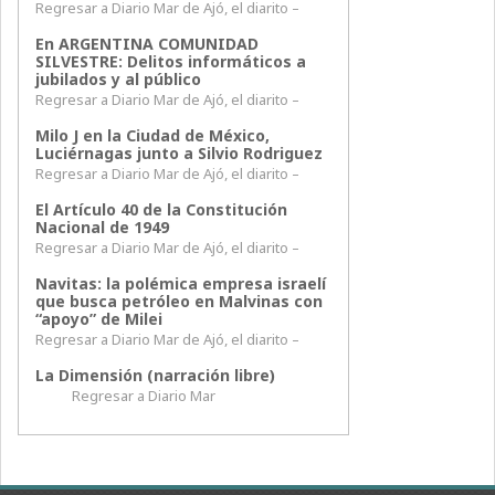
Regresar a Diario Mar de Ajó, el diarito –
En ARGENTINA COMUNIDAD
SILVESTRE: Delitos informáticos a
jubilados y al público
Regresar a Diario Mar de Ajó, el diarito –
Milo J en la Ciudad de México,
Luciérnagas junto a Silvio Rodriguez
Regresar a Diario Mar de Ajó, el diarito –
El Artículo 40 de la Constitución
Nacional de 1949
Regresar a Diario Mar de Ajó, el diarito –
Navitas: la polémica empresa israelí
que busca petróleo en Malvinas con
“apoyo” de Milei
Regresar a Diario Mar de Ajó, el diarito –
La Dimensión (narración libre)
Regresar a Diario Mar