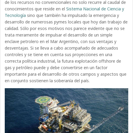
de los recursos no convencionales no solo recurre al caudal de
conocimientos que reside en el
Sistema Nacional de Ciencia y
Tecnología
sino que también ha impulsado la emergencia y
desarrollo de numerosas pymes locales que hoy dan trabajo de
calidad. Sólo por esos motivos nos parece evidente que no se
trata meramente de impulsar el desarrollo de un simple
enclave petrolero en el Mar Argentino, con sus ventajas y
desventajas. Si se lleva a cabo acompañado de adecuados
controles y se tiene en cuenta sus proyecciones en una
correcta política industrial, la futura explotación offshore de
gas y petróleo puede y debe convertirse en un factor
importante para el desarrollo de otros campos y aspectos que
en conjunto sostienen la soberanía del país.