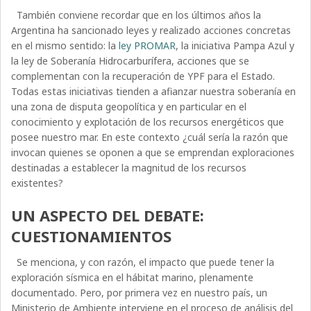
También conviene recordar que en los últimos años la
Argentina ha sancionado leyes y realizado acciones concretas
en el mismo sentido: la
ley PROMAR
, la iniciativa Pampa Azul y
la ley de Soberanía Hidrocarburífera, acciones que se
complementan con la recuperación de YPF para el Estado.
Todas estas iniciativas tienden a afianzar nuestra soberanía en
una zona de disputa geopolítica y en particular en el
conocimiento y explotación de los recursos energéticos que
posee nuestro mar. En este contexto ¿cuál sería la razón que
invocan quienes se oponen a que se emprendan exploraciones
destinadas a establecer la magnitud de los recursos
existentes?
UN ASPECTO DEL DEBATE:
CUESTIONAMIENTOS
Se menciona, y con razón, el impacto que puede tener la
exploración sísmica en el hábitat marino, plenamente
documentado. Pero, por primera vez en nuestro país, un
Ministerio de Ambiente interviene en el proceso de análisis del