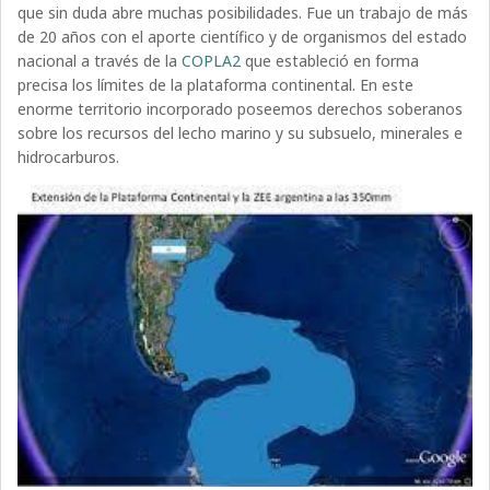
que sin duda abre muchas posibilidades. Fue un trabajo de más
de 20 años con el aporte científico y de organismos del estado
nacional a través de la
COPLA2
que estableció en forma
precisa los límites de la plataforma continental. En este
enorme territorio incorporado poseemos derechos soberanos
sobre los recursos del lecho marino y su subsuelo, minerales e
hidrocarburos.