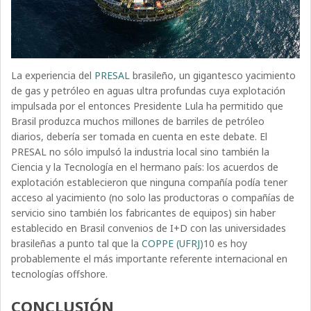
La experiencia del
PRESAL
brasileño, un gigantesco yacimiento
de gas y petróleo en aguas ultra profundas cuya explotación
impulsada por el entonces Presidente Lula ha permitido que
Brasil produzca muchos millones de barriles de petróleo
diarios, debería ser tomada en cuenta en este debate. El
PRESAL no sólo impulsó la industria local sino también la
Ciencia y la Tecnología en el hermano país: los acuerdos de
explotación establecieron que ninguna compañía podía tener
acceso al yacimiento (no solo las productoras o compañías de
servicio sino también los fabricantes de equipos) sin haber
establecido en Brasil convenios de I+D con las universidades
brasileñas a punto tal que la
COPPE (UFRJ)
10 es hoy
probablemente el más importante referente internacional en
tecnologías offshore.
CONCLUSIÓN