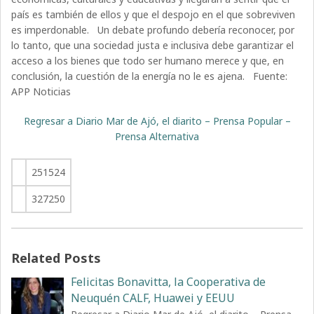
país es también de ellos y que el despojo en el que sobreviven
es imperdonable. Un debate profundo debería reconocer, por
lo tanto, que una sociedad justa e inclusiva debe garantizar el
acceso a los bienes que todo ser humano merece y que, en
conclusión, la cuestión de la energía no le es ajena. Fuente:
APP Noticias
Regresar a Diario Mar de Ajó, el diarito – Prensa Popular –
Prensa Alternativa
251524
327250
Related Posts
Felicitas Bonavitta, la Cooperativa de
Neuquén CALF, Huawei y EEUU