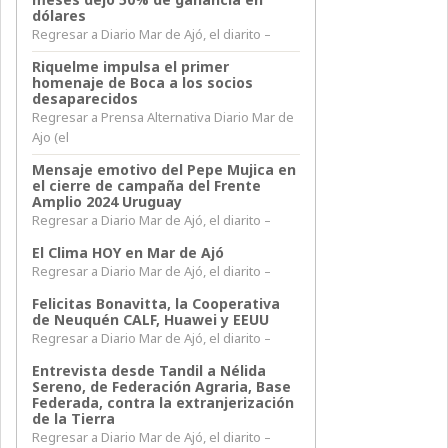
dólares
Regresar a Diario Mar de Ajó, el diarito –
Riquelme impulsa el primer
homenaje de Boca a los socios
desaparecidos
Regresar a Prensa Alternativa Diario Mar de
Ajo (el
Mensaje emotivo del Pepe Mujica en
el cierre de campaña del Frente
Amplio 2024 Uruguay
Regresar a Diario Mar de Ajó, el diarito –
El Clima HOY en Mar de Ajó
Regresar a Diario Mar de Ajó, el diarito –
Felicitas Bonavitta, la Cooperativa
de Neuquén CALF, Huawei y EEUU
Regresar a Diario Mar de Ajó, el diarito –
Entrevista desde Tandil a Nélida
Sereno, de Federación Agraria, Base
Federada, contra la extranjerización
de la Tierra
Regresar a Diario Mar de Ajó, el diarito –