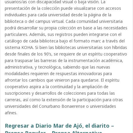
usuarios/as con discapacidad visual o baja visión. La
presentación de la colección puede visualizarse con accesos
individuales para cada universidad desde la página de la
biblioteca o del campus virtual. Cada comunidad universitaria
podrá desarrollar su propia colección en base a las necesidades
particulares. Además, sus registros pueden integrarse con el
catálogo de cada biblioteca bajo el formato marc a través del
sistema KOHA. Si bien las bibliotecas universitarias son híbridas
desde finales de los 90’s, se requiere de un espíritu cooperativo
para traspasar las barreras de la instrumentación académica,
administrativa, y tecnológica, sabiendo que las nuevas
modalidades requieren de respuestas innovadoras para
afrontar los cambios que vinieron para quedarse. El espíritu
cooperativo aspira a la continuidad y la ampliación de
suscripciones y desarrollos de colecciones para todas las
carreras, así como la extensión de la participación para otras
universidades del Conurbano Bonaerense o universidades
afines.
Regresar a Diario Mar de Ajó, el diarito –