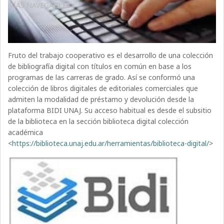
VÍAS NAVEGABLES
Fruto del trabajo cooperativo es el desarrollo de una colección
de bibliografía digital con títulos en común en base a los
programas de las carreras de grado. Así se conformó una
colección de libros digitales de editoriales comerciales que
admiten la modalidad de préstamo y devolución desde la
plataforma BIDI UNAJ. Su acceso habitual es desde el subsitio
de la biblioteca en la sección biblioteca digital colección
académica
<
https://biblioteca.unaj.edu.ar/herramientas/biblioteca-digital/
>