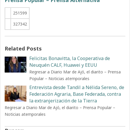
Prensa Popular – Prensa Alternativa
251599
327342
Related Posts
Felicitas Bonavitta, la Cooperativa de
Neuquén CALF, Huawei y EEUU
Regresar a Diario Mar de Ajó, el diarito – Prensa
Popular – Noticias atemporales
Entrevista desde Tandil a Nélida Sereno, de
Federación Agraria, Base Federada, contra
la extranjerización de la Tierra
Regresar a Diario Mar de Ajó, el diarito – Prensa Popular –
Noticias atemporales