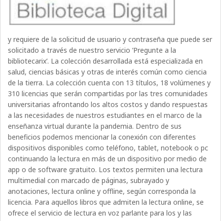
y requiere de la solicitud de usuario y contraseña que puede ser
solicitado a través de nuestro servicio ’Pregunte a la
bibliotecarix’. La colección desarrollada está especializada en
salud, ciencias básicas y otras de interés común como ciencia
de la tierra. La colección cuenta con 13 títulos, 18 volúmenes y
310 licencias que serán compartidas por las tres comunidades
universitarias afrontando los altos costos y dando respuestas
a las necesidades de nuestros estudiantes en el marco de la
enseñanza virtual durante la pandemia. Dentro de sus
beneficios podemos mencionar la conexión con diferentes
dispositivos disponibles como teléfono, tablet, notebook o pc
continuando la lectura en más de un dispositivo por medio de
app o de software gratuito. Los textos permiten una lectura
multimedial con marcado de páginas, subrayado y
anotaciones, lectura online y offline, según corresponda la
licencia. Para aquellos libros que admiten la lectura online, se
ofrece el servicio de lectura en voz parlante para los y las