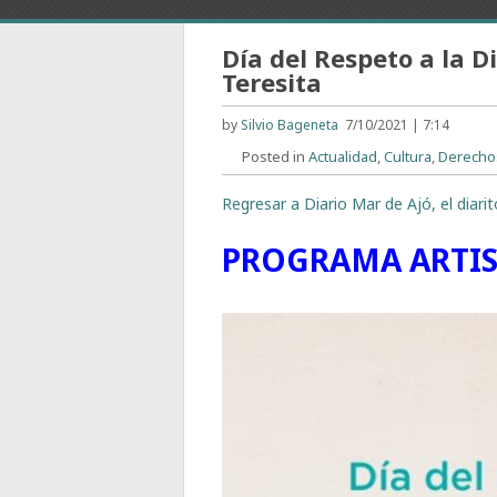
Día del Respeto a la D
Teresita
by
Silvio Bageneta
7/10/2021 | 7:14
Posted in
Actualidad
,
Cultura
,
Derecho
Regresar a Diario Mar de Ajó, el diari
PROGRAMA ARTIS