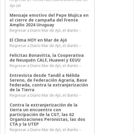
Ajo (el
Mensaje emotivo del Pepe Mujica en
el cierre de campaña del Frente
Amplio 2024 Uruguay
Regresar a Diario Mar de Ajó, el diarito –
El Clima HOY en Mar de Ajó
Regresar a Diario Mar de Ajó, el diarito –
Felicitas Bonavitta, la Cooperativa
de Neuquén CALF, Huawei y EEUU
Regresar a Diario Mar de Ajó, el diarito –
Entrevista desde Tandil a Nélida
Sereno, de Federación Agraria, Base
Federada, contra la extranjerización
de la Tierra
Regresar a Diario Mar de Ajó, el diarito –
Contra la extranjerización de la
tierra un encuentro con
participación de la CGT, las 62
Organizaciones Peronistas, las dos
CTA y la UTEP
Regresar a Diario Mar de Ajó, el diarito –