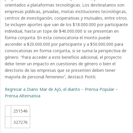
orientados a plataformas tecnológicas. Los destinatarios son
empresas públicas, privadas, mixtas instituciones tecnológicas,
centros de investigación, cooperativas y mutuales, entre otros.
Se incluyen aportes que van de los $18.000.000 por participante
individual, hasta un tope de $46.000.000 si se presentan en
forma conjunta. En esta convocatoria el monto puede
ascender a $20.000.000 por participante y a $50.000.000 para
convocatorias en forma conjunta, si se suma la perspectiva de
género. “Para acceder a este beneficio adicional, el proyecto
debe tener un impacto en cuestiones de género o bien el
directorio de las empresas que se presenten deben tener
mayoría de personal femenino”, destacó Piotti.
Regresar a Diario Mar de Ajó, el diarito – Prensa Popular –
Prensa Alternativa
251546
327276