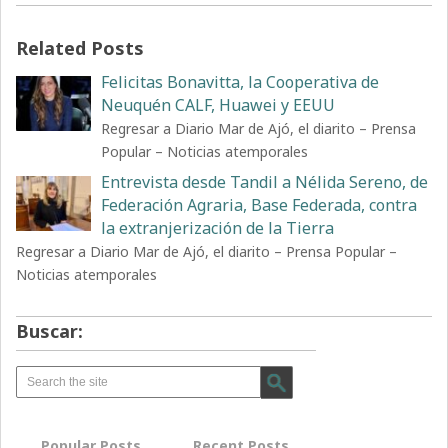
Related Posts
Felicitas Bonavitta, la Cooperativa de
Neuquén CALF, Huawei y EEUU
Regresar a Diario Mar de Ajó, el diarito – Prensa
Popular – Noticias atemporales
Entrevista desde Tandil a Nélida Sereno, de
Federación Agraria, Base Federada, contra
la extranjerización de la Tierra
Regresar a Diario Mar de Ajó, el diarito – Prensa Popular –
Noticias atemporales
Buscar:
Popular Posts
Recent Posts