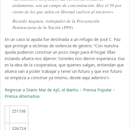
aislamiento, son un campo de concentración. Hoy el 50 por
ciento de los que salen en libertad vuelven al encierro»
Ricardo Augman, trabajador de la Procuración
Penitenciaria de la Nación (PPN)
En un caso la ayuda fue destinada a un refugio de José C. Paz
que protege a víctimas de violencia de género: “Con nuestra
ayuda pudieron construir un pozo ciego para el hogar. Ellas
estando afuera nos dijeron: ‘Ustedes nos dieron esperanza. Esa
es la idea de la cooperativa, que quienes salgan, entiendan que
afuera van a poder trabajar y tener un futuro y que ese futuro
se empieza a construir ya mismo, desde aquí adentro’».
Regresar a Diario Mar de Ajó, el diarito – Prensa Popular –
Prensa Alternativa
251106
326724