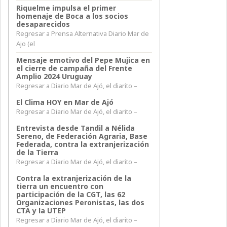
Riquelme impulsa el primer
homenaje de Boca a los socios
desaparecidos
Regresar a Prensa Alternativa Diario Mar de
Ajo (el
Mensaje emotivo del Pepe Mujica en
el cierre de campaña del Frente
Amplio 2024 Uruguay
Regresar a Diario Mar de Ajó, el diarito –
El Clima HOY en Mar de Ajó
Regresar a Diario Mar de Ajó, el diarito –
Entrevista desde Tandil a Nélida
Sereno, de Federación Agraria, Base
Federada, contra la extranjerización
de la Tierra
Regresar a Diario Mar de Ajó, el diarito –
Contra la extranjerización de la
tierra un encuentro con
participación de la CGT, las 62
Organizaciones Peronistas, las dos
CTA y la UTEP
Regresar a Diario Mar de Ajó, el diarito –