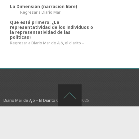
La Dimensión (narración libre)
Regresar a Diario Mar
Que está primero: ¿La
representatividad de los individuos o
la representatividad de las
políticas?
Regresar a Diario Mar de Ajó, el diarito –
Diario Mar de Ajo – El Diarito
Copyright © 2026.