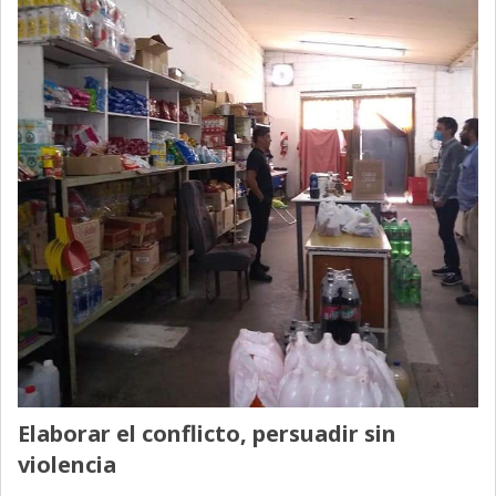
Elaborar el conflicto, persuadir sin
violencia