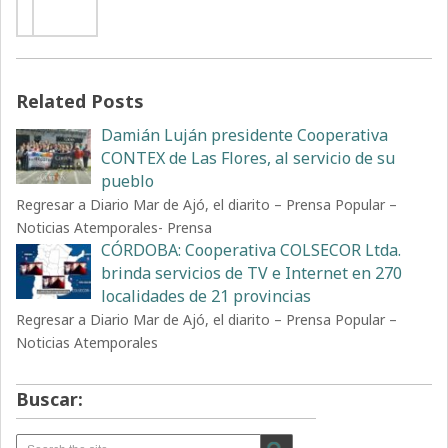
Related Posts
Damián Luján presidente Cooperativa
CONTEX de Las Flores, al servicio de su
pueblo
Regresar a Diario Mar de Ajó, el diarito – Prensa Popular –
Noticias Atemporales- Prensa
CÓRDOBA: Cooperativa COLSECOR Ltda.
brinda servicios de TV e Internet en 270
localidades de 21 provincias
Regresar a Diario Mar de Ajó, el diarito – Prensa Popular –
Noticias Atemporales
Buscar: