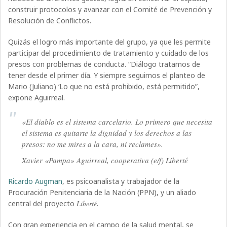
construir protocolos y avanzar con el Comité de Prevención y
Resolución de Conflictos.
Quizás el logro más importante del grupo, ya que les permite
participar del procedimiento de tratamiento y cuidado de los
presos con problemas de conducta. “Diálogo tratamos de
tener desde el primer día. Y siempre seguimos el planteo de
Mario (Juliano) ‘Lo que no está prohibido, está permitido”,
expone Aguirreal.
«El diablo es el sistema carcelario. Lo primero que necesita
el sistema es quitarte la dignidad y los derechos a las
presos: no me mires a la cara, ni reclames».
Xavier «Pampa» Aguirreal, cooperativa (e/f) Liberté
Ricardo Augman
, es psicoanalista y trabajador de la
Procuración Penitenciaria de la Nación (PPN), y un aliado
central del proyecto
Liberté
.
Con gran experiencia en el campo de la salud mental, se