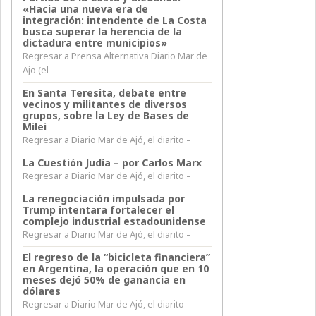
«Hacia una nueva era de
integración: intendente de La Costa
busca superar la herencia de la
dictadura entre municipios»
Regresar a Prensa Alternativa Diario Mar de
Ajo (el
En Santa Teresita, debate entre
vecinos y militantes de diversos
grupos, sobre la Ley de Bases de
Milei
Regresar a Diario Mar de Ajó, el diarito –
La Cuestión Judía – por Carlos Marx
Regresar a Diario Mar de Ajó, el diarito –
La renegociación impulsada por
Trump intentara fortalecer el
complejo industrial estadounidense
Regresar a Diario Mar de Ajó, el diarito –
El regreso de la “bicicleta financiera”
en Argentina, la operación que en 10
meses dejó 50% de ganancia en
dólares
Regresar a Diario Mar de Ajó, el diarito –