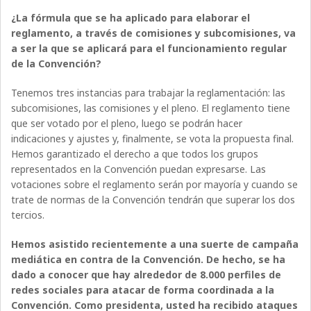
¿La fórmula que se ha aplicado para elaborar el
reglamento, a través de comisiones y subcomisiones, va
a ser la que se aplicará para el funcionamiento regular
de la Convención?
Tenemos tres instancias para trabajar la reglamentación: las
subcomisiones, las comisiones y el pleno. El reglamento tiene
que ser votado por el pleno, luego se podrán hacer
indicaciones y ajustes y, finalmente, se vota la propuesta final.
Hemos garantizado el derecho a que todos los grupos
representados en la Convención puedan expresarse. Las
votaciones sobre el reglamento serán por mayoría y cuando se
trate de normas de la Convención tendrán que superar los dos
tercios.
Hemos asistido recientemente a una suerte de campaña
mediática en contra de la Convención. De hecho, se ha
dado a conocer que hay alrededor de 8.000 perfiles de
redes sociales para atacar de forma coordinada a la
Convención. Como presidenta, usted ha recibido ataques