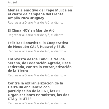
Ajo (el
Mensaje emotivo del Pepe Mujica en
el cierre de campaña del Frente
Amplio 2024 Uruguay
Regresar a Diario Mar de Ajó, el diarito –
El Clima HOY en Mar de Ajó
Regresar a Diario Mar de Ajó, el diarito –
Felicitas Bonavitta, la Cooperativa
de Neuquén CALF, Huawei y EEUU
Regresar a Diario Mar de Ajó, el diarito –
Entrevista desde Tandil a Nélida
Sereno, de Federación Agraria, Base
Federada, contra la extranjerización
de la Tierra
Regresar a Diario Mar de Ajó, el diarito –
Contra la extranjerización de la
tierra un encuentro con
participación de la CGT, las 62
Organizaciones Peronistas, las dos
CTA y la UTEP
Regresar a Diario Mar de Ajó, el diarito –