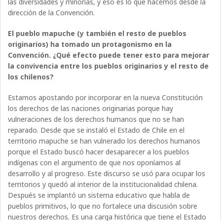
las diversidades y minorías, y eso es lo que hacemos desde la
dirección de la Convención.
El pueblo mapuche (y también el resto de pueblos
originarios) ha tomado un protagonismo en la
Convención. ¿Qué efecto puede tener esto para mejorar
la convivencia entre los pueblos originarios y el resto de
los chilenos?
Estamos apostando por incorporar en la nueva Constitución
los derechos de las naciones originarias porque hay
vulneraciones de los derechos humanos que no se han
reparado. Desde que se instaló el Estado de Chile en el
territorio mapuche se han vulnerado los derechos humanos
porque el Estado buscó hacer desaparecer a los pueblos
indígenas con el argumento de que nos oponíamos al
desarrollo y al progreso. Este discurso se usó para ocupar los
territorios y quedó al interior de la institucionalidad chilena.
Después se implantó un sistema educativo que habla de
pueblos primitivos, lo que no fortalece una discusión sobre
nuestros derechos. Es una carga histórica que tiene el Estado