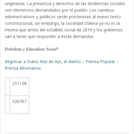
originarias. La presencia y derechos de las disidencias sociales
son elementos demandados por el pueblo. Los cambios
administrativos y jurídicos serán posteriores al nuevo texto
constitucional, sin embargo, la sociedad chilena ya no es la
misma que antes del estallido social de 2019 y los gobiernos
van a tener que responder a estas demandas.
Periodista y Educadora Social*
Regresar a Diario Mar de Ajó, el diarito – Prensa Popular –
Prensa Alternativa
251138
326767