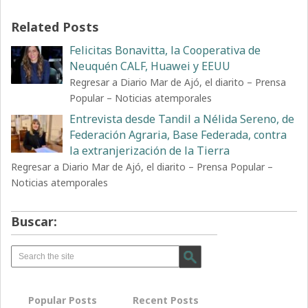
Related Posts
Felicitas Bonavitta, la Cooperativa de
Neuquén CALF, Huawei y EEUU
Regresar a Diario Mar de Ajó, el diarito – Prensa
Popular – Noticias atemporales
Entrevista desde Tandil a Nélida Sereno, de
Federación Agraria, Base Federada, contra
la extranjerización de la Tierra
Regresar a Diario Mar de Ajó, el diarito – Prensa Popular –
Noticias atemporales
Buscar:
Popular Posts
Recent Posts