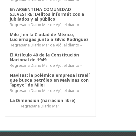
En ARGENTINA COMUNIDAD
SILVESTRE: Delitos informáticos a
jubilados y al público
Regresar a Diario Mar de Ajó, el diarito –
Milo J en la Ciudad de México,
Luciérnagas junto a Silvio Rodriguez
Regresar a Diario Mar de Ajó, el diarito –
El Artículo 40 de la Constitución
Nacional de 1949
Regresar a Diario Mar de Ajó, el diarito –
Navitas: la polémica empresa israelí
que busca petróleo en Malvinas con
“apoyo” de Milei
Regresar a Diario Mar de Ajó, el diarito –
La Dimensión (narración libre)
Regresar a Diario Mar