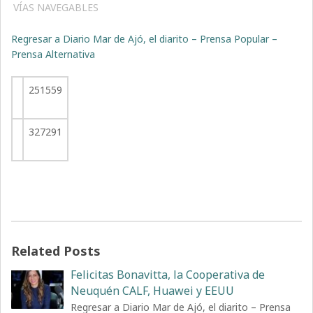
VÍAS NAVEGABLES
Regresar a Diario Mar de Ajó, el diarito – Prensa Popular –
Prensa Alternativa
251559
327291
Related Posts
Felicitas Bonavitta, la Cooperativa de
Neuquén CALF, Huawei y EEUU
Regresar a Diario Mar de Ajó, el diarito – Prensa