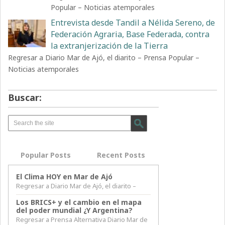
Popular – Noticias atemporales
Entrevista desde Tandil a Nélida Sereno, de
Federación Agraria, Base Federada, contra
la extranjerización de la Tierra
Regresar a Diario Mar de Ajó, el diarito – Prensa Popular –
Noticias atemporales
Buscar:
Popular Posts
Recent Posts
El Clima HOY en Mar de Ajó
Regresar a Diario Mar de Ajó, el diarito –
Los BRICS+ y el cambio en el mapa
del poder mundial ¿Y Argentina?
Regresar a Prensa Alternativa Diario Mar de