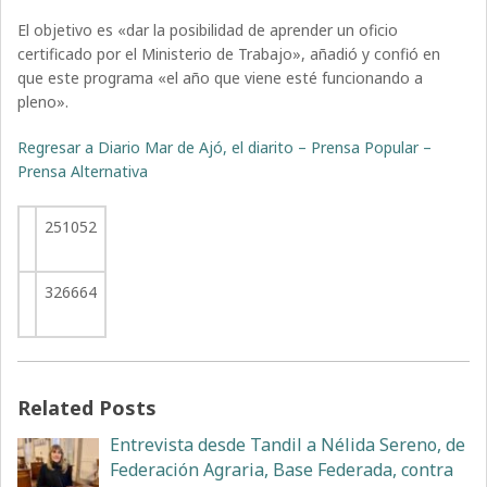
El objetivo es «dar la posibilidad de aprender un oficio
certificado por el Ministerio de Trabajo», añadió y confió en
que este programa «el año que viene esté funcionando a
pleno».
Regresar a Diario Mar de Ajó, el diarito – Prensa Popular –
Prensa Alternativa
251052
326664
Related Posts
Entrevista desde Tandil a Nélida Sereno, de
Federación Agraria, Base Federada, contra