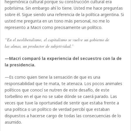
hegemónica cultural porque su construcción cultural era
pobrísima. Sin embargo ahí lo tiene. Usted me hace preguntas
sobre él. Sigue siendo una referencia de la política argentina. Si
usted me pregunta en un tono más personal, no me lo
represento a Macri como precisamente un político.
“En el neoliberalismo, el capitalismo se vuelve un gobierno de
las almas, un productor de subjetividad.”
—Macri comparó la experiencia del secuestro con la de
la presidencia.
—Es como quien tiene la sensación de que es una
responsabilidad que te mata, te atenaza. Los pocos animales
políticos que conocí se nutren de este desafío, de este
torbellino en el que no se sabe dónde se caerá parado. Las
veces que tuve la oportunidad de sentir que estaba frente a
una política o un político de verdad percibí que estaban
dispuestos a hacerse cargo de todas las consecuencias de lo
asumido.