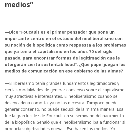
medios”
—Dice “Foucault es el primer pensador que pone un
importante centro en el estudio del neoliberalismo con
su noción de biopolítica como respuesta a los problemas
que ya tenía el capitalismo en los años 70 del siglo
pasado, para encontrar formas de legitimación que le
otorgarán cierta sustentabilidad”. ¿Qué papel juegan los
medios de comunicación en ese gobierno de las almas?
—El liberalismo tenía grandes fundamentos legitimadores y
ciertas modalidades de generar consenso sobre el capitalismo
muy atractivas e interesantes. El neoliberalismo cuando se
desencadena como tal ya no las necesita. Tampoco puede
generar consenso, no puede seducir de la misma manera. Esa
fue la gran lucidez de Foucault en su seminario del nacimiento
de la biopolítica. Señaló que el neoliberalismo iba a funcionar si
producía subjetividades nuevas. Eso hacen los medios. Yo