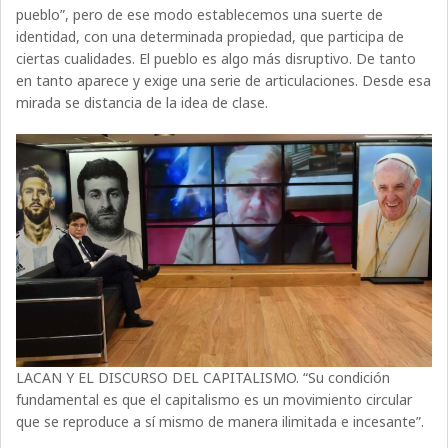
pueblo”, pero de ese modo establecemos una suerte de
identidad, con una determinada propiedad, que participa de
ciertas cualidades. El pueblo es algo más disruptivo. De tanto
en tanto aparece y exige una serie de articulaciones. Desde esa
mirada se distancia de la idea de clase.
LACAN Y EL DISCURSO DEL CAPITALISMO. “Su condición
fundamental es que el capitalismo es un movimiento circular
que se reproduce a sí mismo de manera ilimitada e incesante”.