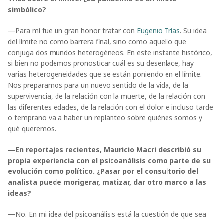
simbólico?
—Para mí fue un gran honor tratar con
Eugenio Trías
. Su idea
del límite no como barrera final, sino como aquello que
conjuga dos mundos heterogéneos. En este instante histórico,
si bien no podemos pronosticar cuál es su desenlace, hay
varias heterogeneidades que se están poniendo en el límite.
Nos preparamos para un nuevo sentido de la vida, de la
supervivencia, de la relación con la muerte, de la relación con
las diferentes edades, de la relación con el dolor e incluso tarde
o temprano va a haber un replanteo sobre quiénes somos y
qué queremos.
—En reportajes recientes, Mauricio Macri describió su
propia experiencia con el psicoanálisis como parte de su
evolución como político. ¿Pasar por el consultorio del
analista puede morigerar, matizar, dar otro marco a las
ideas?
—No. En mi idea del psicoanálisis está la cuestión de que sea