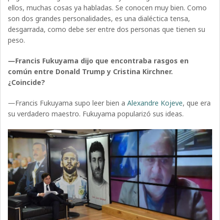
ellos, muchas cosas ya habladas. Se conocen muy bien. Como
son dos grandes personalidades, es una dialéctica tensa,
desgarrada, como debe ser entre dos personas que tienen su
peso.
—Francis Fukuyama dijo que encontraba rasgos en
común entre Donald Trump y Cristina Kirchner.
¿Coincide?
—Francis Fukuyama supo leer bien a
Alexandre Kojeve
, que era
su verdadero maestro. Fukuyama popularizó sus ideas.