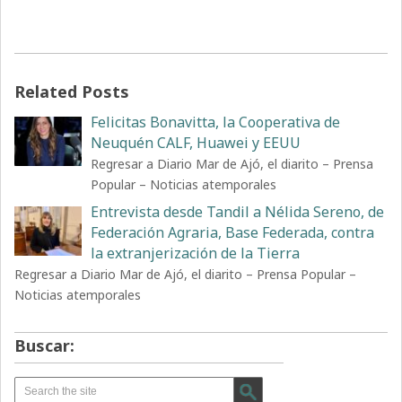
Related Posts
Felicitas Bonavitta, la Cooperativa de
Neuquén CALF, Huawei y EEUU
Regresar a Diario Mar de Ajó, el diarito – Prensa
Popular – Noticias atemporales
Entrevista desde Tandil a Nélida Sereno, de
Federación Agraria, Base Federada, contra
la extranjerización de la Tierra
Regresar a Diario Mar de Ajó, el diarito – Prensa Popular –
Noticias atemporales
Buscar: