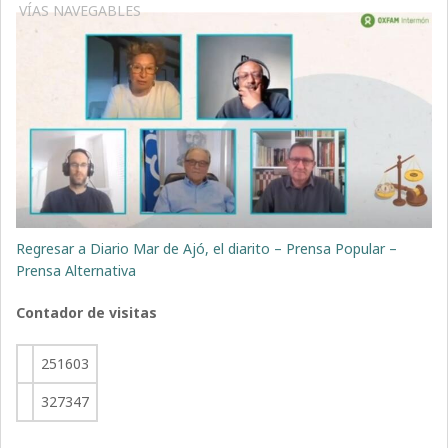
VÍAS NAVEGABLES
Regresar a Diario Mar de Ajó, el diarito – Prensa Popular –
Prensa Alternativa
Contador de visitas
251603
327347