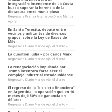
integración: intendente de La Costa
busca superar la herencia de la
dictadura entre municipios»
Regresar a Prensa Alternativa Diario Mar de
Ajo (el
En Santa Teresita, debate entre
vecinos y militantes de diversos
grupos, sobre la Ley de Bases de
Milei
Regresar a Diario Mar de Ajó, el diarito –
La Cuestión Judía – por Carlos Marx
Regresar a Diario Mar de Ajó, el diarito –
La renegociación impulsada por
Trump intentara fortalecer el
complejo industrial estadounidense
Regresar a Diario Mar de Ajó, el diarito –
El regreso de la “bicicleta financiera”
en Argentina, la operación que en 10
meses dejó 50% de ganancia en
dólares
Regresar a Diario Mar de Ajó, el diarito –