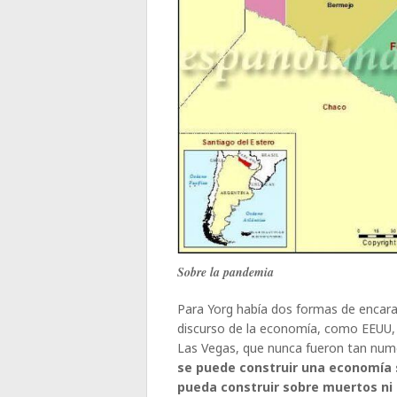
Sobre la pandemia
Para Yorg había dos formas de encara
discurso de la economía, como EEUU, 
Las Vegas, que nunca fueron tan nu
se puede construir una economía 
pueda construir sobre muertos ni