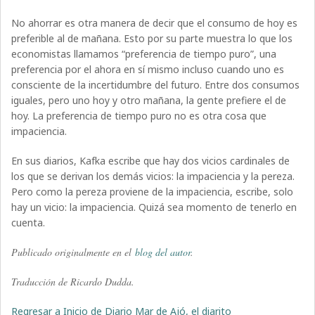
No ahorrar es otra manera de decir que el consumo de hoy es
preferible al de mañana. Esto por su parte muestra lo que los
economistas llamamos “preferencia de tiempo puro”, una
preferencia por el ahora en sí mismo incluso cuando uno es
consciente de la incertidumbre del futuro. Entre dos consumos
iguales, pero uno hoy y otro mañana, la gente prefiere el de
hoy. La preferencia de tiempo puro no es otra cosa que
impaciencia.
En sus diarios, Kafka escribe que hay dos vicios cardinales de
los que se derivan los demás vicios: la impaciencia y la pereza.
Pero como la pereza proviene de la impaciencia, escribe, solo
hay un vicio: la impaciencia. Quizá sea momento de tenerlo en
cuenta.
Publicado originalmente en el
blog del autor
.
Traducción de Ricardo Dudda.
Regresar a Inicio de Diario Mar de Ajó, el diarito