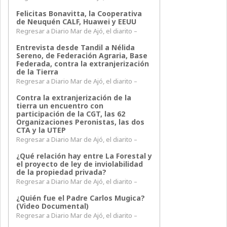
Felicitas Bonavitta, la Cooperativa
de Neuquén CALF, Huawei y EEUU
Regresar a Diario Mar de Ajó, el diarito –
Entrevista desde Tandil a Nélida
Sereno, de Federación Agraria, Base
Federada, contra la extranjerización
de la Tierra
Regresar a Diario Mar de Ajó, el diarito –
Contra la extranjerización de la
tierra un encuentro con
participación de la CGT, las 62
Organizaciones Peronistas, las dos
CTA y la UTEP
Regresar a Diario Mar de Ajó, el diarito –
¿Qué relación hay entre La Forestal y
el proyecto de ley de inviolabilidad
de la propiedad privada?
Regresar a Diario Mar de Ajó, el diarito –
¿Quién fue el Padre Carlos Mugica?
(Video Documental)
Regresar a Diario Mar de Ajó, el diarito –