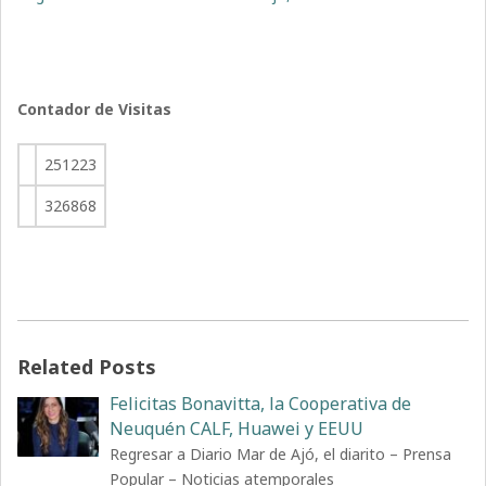
Contador de Visitas
251223
326868
Related Posts
Felicitas Bonavitta, la Cooperativa de
Neuquén CALF, Huawei y EEUU
Regresar a Diario Mar de Ajó, el diarito – Prensa
Popular – Noticias atemporales