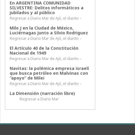
En ARGENTINA COMUNIDAD
SILVESTRE: Delitos informáticos a
jubilados y al público
Regresar a Diario Mar de Ajó, el diarito –
Milo J en la Ciudad de México,
Luciérnagas junto a Silvio Rodriguez
Regresar a Diario Mar de Ajó, el diarito –
El Artículo 40 de la Constitución
Nacional de 1949
Regresar a Diario Mar de Ajó, el diarito –
Navitas: la polémica empresa israelí
que busca petróleo en Malvinas con
“apoyo” de Milei
Regresar a Diario Mar de Ajó, el diarito –
La Dimensión (narración libre)
Regresar a Diario Mar