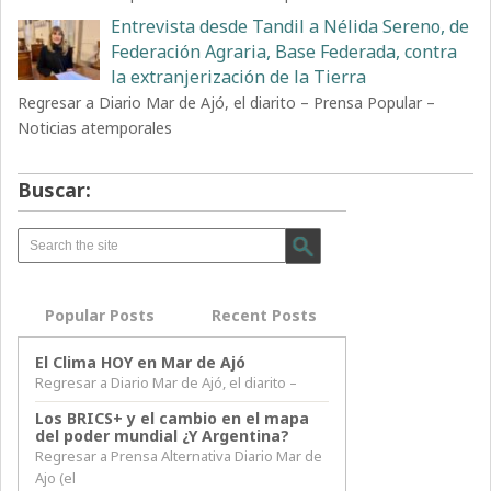
Entrevista desde Tandil a Nélida Sereno, de
Federación Agraria, Base Federada, contra
la extranjerización de la Tierra
Regresar a Diario Mar de Ajó, el diarito – Prensa Popular –
Noticias atemporales
Buscar:
Popular Posts
Recent Posts
El Clima HOY en Mar de Ajó
Regresar a Diario Mar de Ajó, el diarito –
Los BRICS+ y el cambio en el mapa
del poder mundial ¿Y Argentina?
Regresar a Prensa Alternativa Diario Mar de
Ajo (el